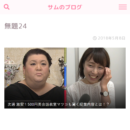
サムのブログ
無題24
2018年5月8日