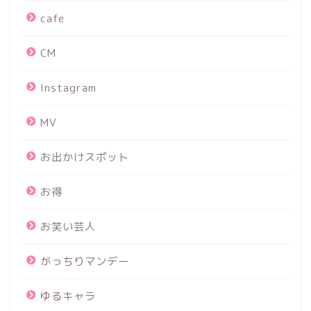
cafe
CM
Instagram
MV
お出かけスポット
お得
お笑い芸人
がっちりマンデー
ゆるキャラ