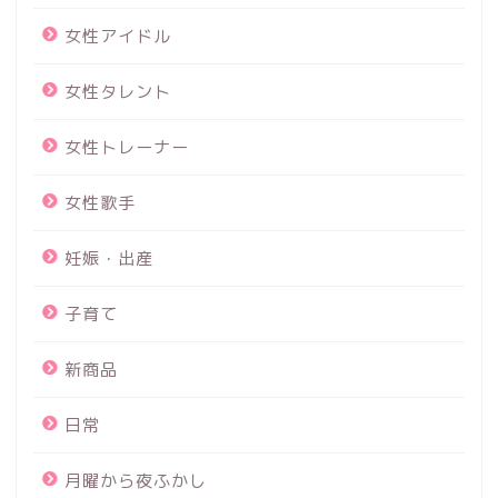
女性アイドル
女性タレント
女性トレーナー
女性歌手
妊娠・出産
子育て
新商品
日常
月曜から夜ふかし