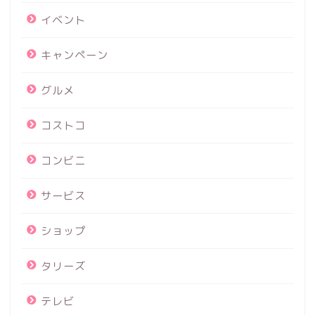
イベント
キャンペーン
グルメ
コストコ
コンビニ
サービス
ショップ
タリーズ
テレビ