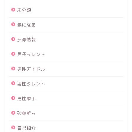
未分類
気になる
渋滞情報
男子タレント
男性アイドル
男性タレント
男性歌手
砂糖断ち
自己紹介