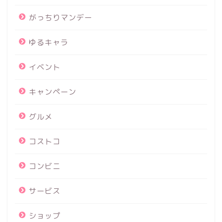
がっちりマンデー
ゆるキャラ
イベント
キャンペーン
グルメ
コストコ
コンビニ
サービス
ショップ