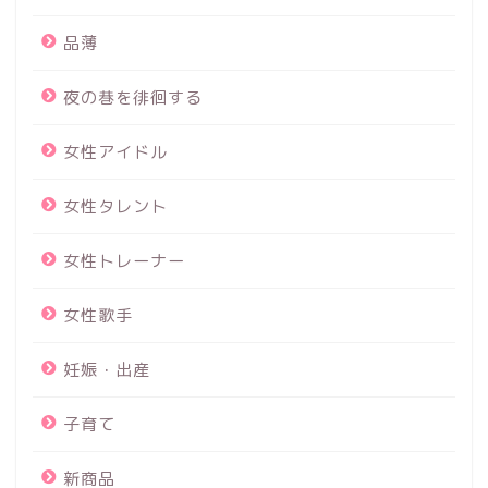
品薄
夜の巷を徘徊する
女性アイドル
女性タレント
女性トレーナー
女性歌手
妊娠・出産
子育て
新商品