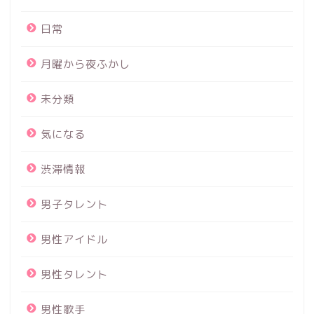
日常
月曜から夜ふかし
未分類
気になる
渋滞情報
男子タレント
男性アイドル
男性タレント
男性歌手