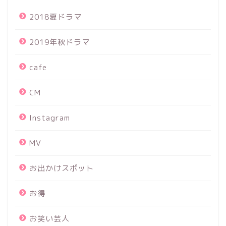
2018夏ドラマ
2019年秋ドラマ
cafe
CM
Instagram
MV
お出かけスポット
お得
お笑い芸人