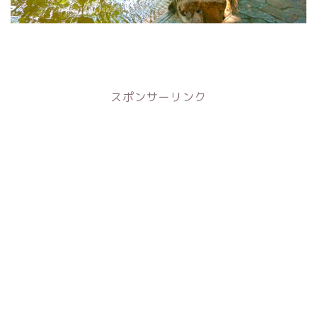
スポンサーリンク