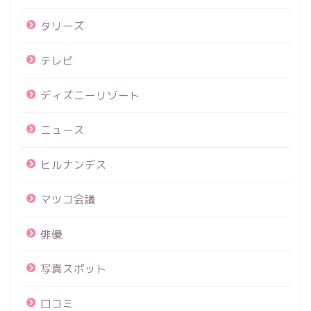
タリーズ
テレビ
ディズニーリゾート
ニュース
ヒルナンデス
マツコ会議
俳優
写真スポット
口コミ