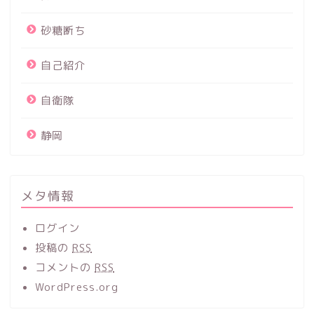
砂糖断ち
自己紹介
自衛隊
静岡
メタ情報
ログイン
投稿の
RSS
コメントの
RSS
WordPress.org