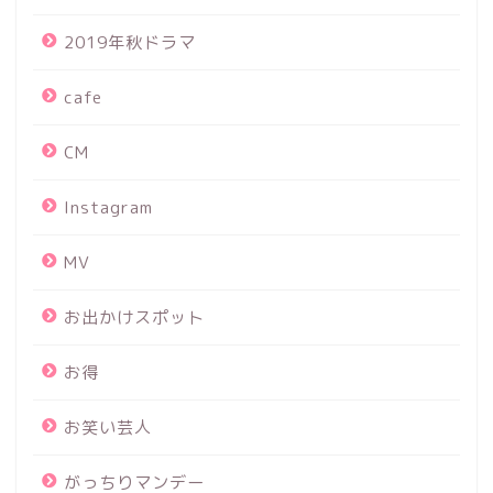
2019年秋ドラマ
cafe
CM
Instagram
MV
お出かけスポット
お得
お笑い芸人
がっちりマンデー