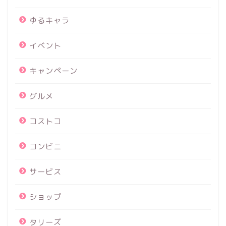
ゆるキャラ
イベント
キャンペーン
グルメ
コストコ
コンビニ
サービス
ショップ
タリーズ