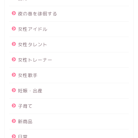
夜の巷を徘徊する
女性アイドル
女性タレント
女性トレーナー
女性歌手
妊娠・出産
子育て
新商品
日常