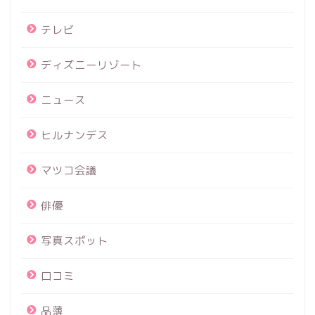
テレビ
ディズニーリゾート
ニュース
ヒルナンデス
マツコ会議
俳優
写真スポット
口コミ
品薄