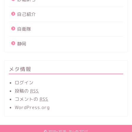
自己紹介
自衛隊
静岡
メタ情報
ログイン
投稿の
RSS
コメントの
RSS
WordPress.org
2018–2026 サムのブログ