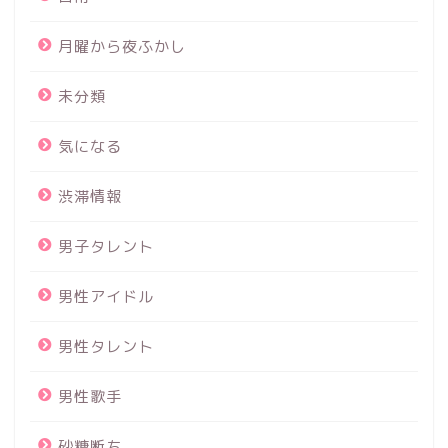
月曜から夜ふかし
未分類
気になる
渋滞情報
男子タレント
男性アイドル
男性タレント
男性歌手
砂糖断ち