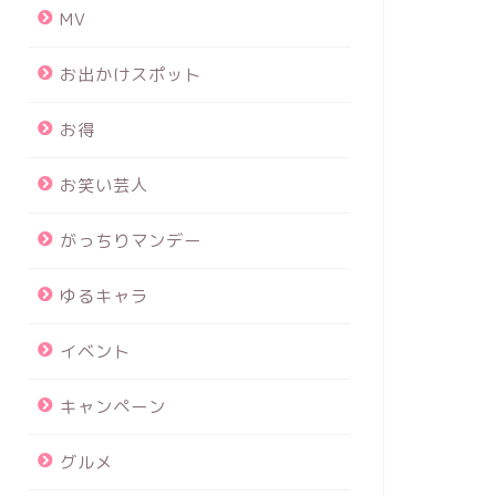
MV
お出かけスポット
お得
お笑い芸人
がっちりマンデー
ゆるキャラ
イベント
キャンペーン
グルメ