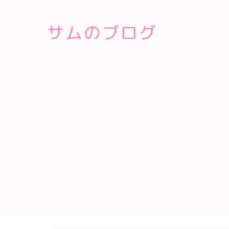
サムのブログ