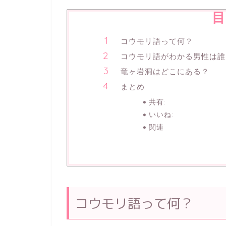
目
コウモリ語って何？
コウモリ語がわかる男性は誰
竜ヶ岩洞はどこにある？
まとめ
共有:
いいね:
関連
コウモリ語って何？