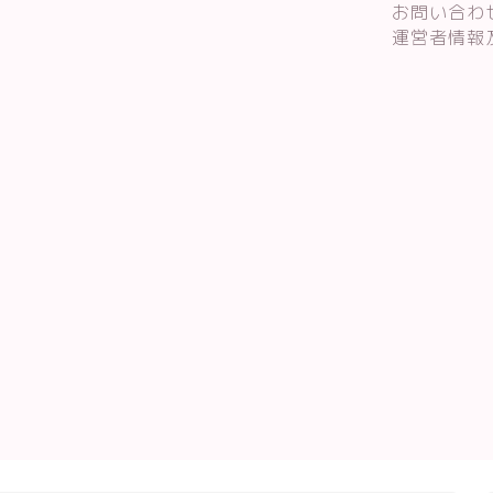
お問い合わ
運営者情報