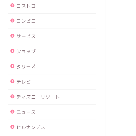
コストコ
コンビニ
サービス
ショップ
タリーズ
テレビ
ディズニーリゾート
ニュース
ヒルナンデス