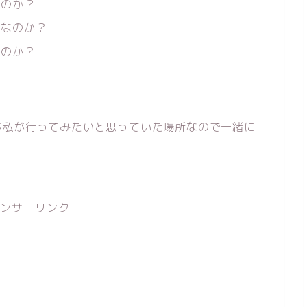
なのか？
人なのか？
るのか？
が私が行ってみたいと思っていた場所なので一緒に
ンサーリンク