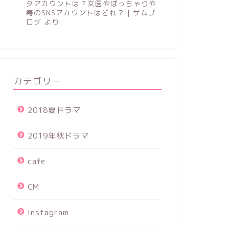
タアカウントは？女医やぽっちゃりや
痔のSNSアカウントはどれ？ | サムブ
ログ
より
カテゴリー
2018夏ドラマ
2019年秋ドラマ
cafe
CM
Instagram