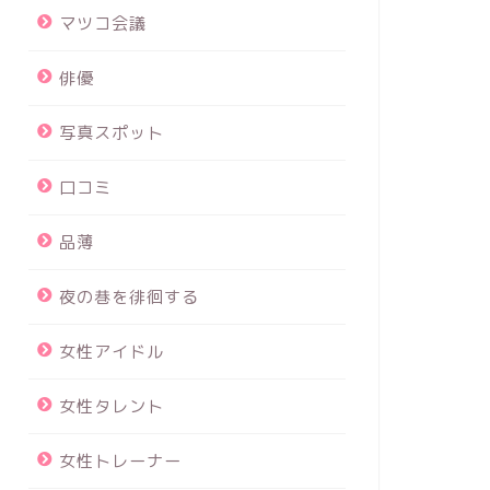
マツコ会議
俳優
写真スポット
口コミ
品薄
夜の巷を徘徊する
女性アイドル
女性タレント
女性トレーナー