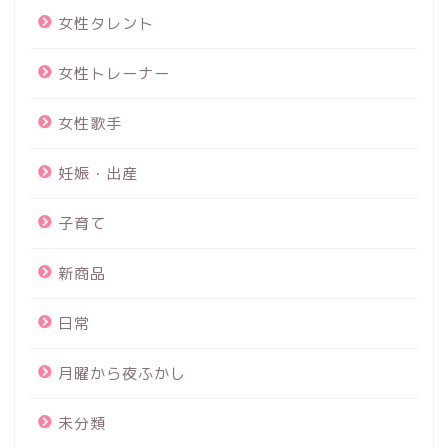
女性タレント
女性トレーナー
女性歌手
妊娠・出産
子育て
新商品
日常
月曜から夜ふかし
未分類