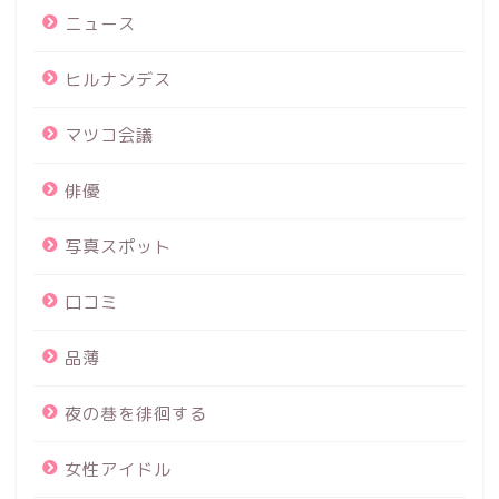
ニュース
ヒルナンデス
マツコ会議
俳優
写真スポット
口コミ
品薄
夜の巷を徘徊する
女性アイドル