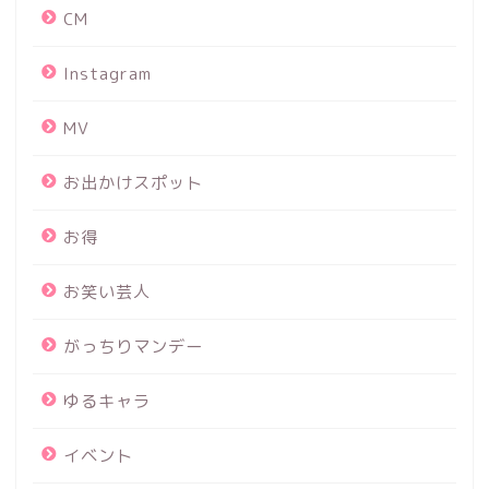
CM
Instagram
MV
お出かけスポット
お得
お笑い芸人
がっちりマンデー
ゆるキャラ
イベント