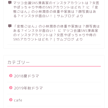
マツコ会議SNS漫画家のインスタアカウントは？女医
やぽっちゃりや痔のSNSアカウントはどれ？
に
「変
態ごはん」の小林潤奈の体重や家族は？顔写真はあ
る？インスタが面白い！ | サムブログ
より
「変態ごはん」の小林潤奈の体重や家族は？顔写真は
ある？インスタが面白い！
に
マツコ会議SNS漫画家
のインスタアカウントは？女医やぽっちゃりや痔の
SNSアカウントはどれ？ | サムブログ
より
カテゴリー
2018夏ドラマ
2019年秋ドラマ
cafe