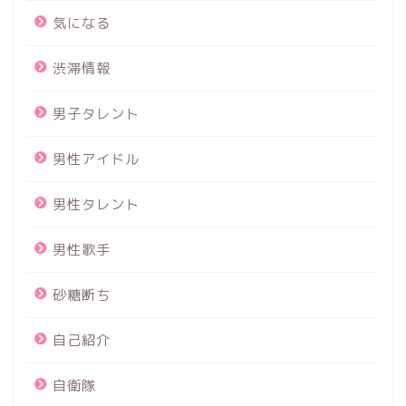
気になる
渋滞情報
男子タレント
男性アイドル
男性タレント
男性歌手
砂糖断ち
自己紹介
自衛隊