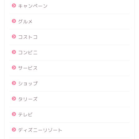
キャンペーン
グルメ
コストコ
コンビニ
サービス
ショップ
タリーズ
テレビ
ディズニーリゾート