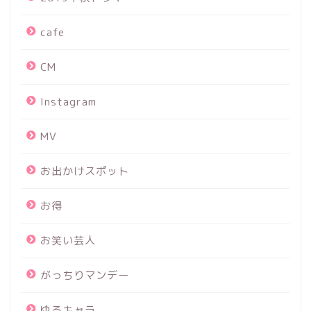
cafe
CM
Instagram
MV
お出かけスポット
お得
お笑い芸人
がっちりマンデー
ゆるキャラ