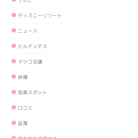
テレビ
ディズニーリゾート
ニュース
ヒルナンデス
マツコ会議
俳優
写真スポット
口コミ
品薄