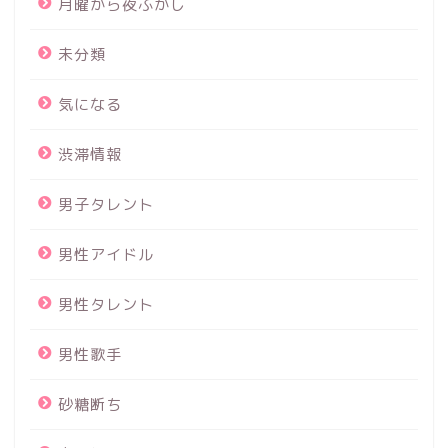
月曜から夜ふかし
未分類
気になる
渋滞情報
男子タレント
男性アイドル
男性タレント
男性歌手
砂糖断ち