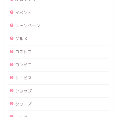
イベント
キャンペーン
グルメ
コストコ
コンビニ
サービス
ショップ
タリーズ