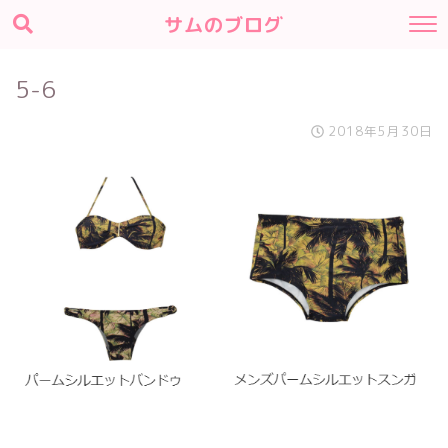
サムのブログ
5-6
2018年5月30日