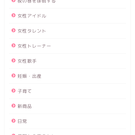
夜の巷を徘徊する
女性アイドル
女性タレント
女性トレーナー
女性歌手
妊娠・出産
子育て
新商品
日常