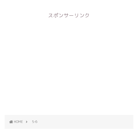
スポンサーリンク
HOME
5-6