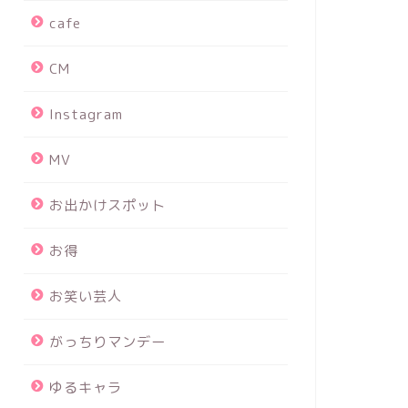
cafe
CM
Instagram
MV
お出かけスポット
お得
お笑い芸人
がっちりマンデー
ゆるキャラ