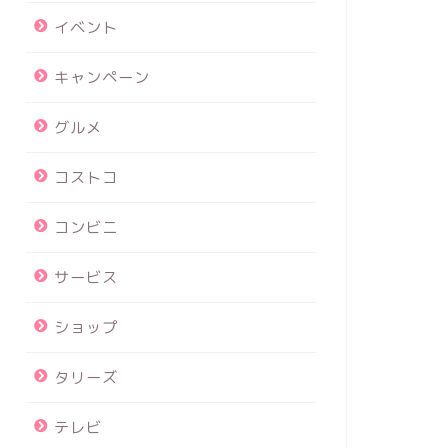
イベント
キャンペーン
グルメ
コストコ
コンビニ
サービス
ショップ
タリーズ
テレビ