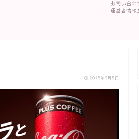
お問い合わ
運営者情報
2018年9月5日