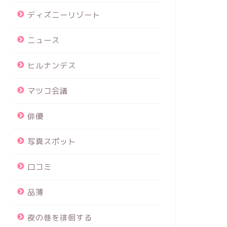
ディズニーリゾート
ニュース
ヒルナンデス
マツコ会議
俳優
写真スポット
口コミ
品薄
夜の巷を徘徊する