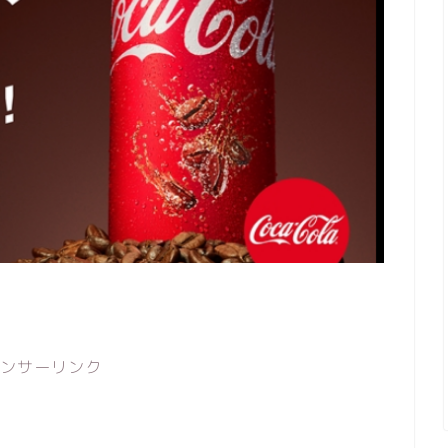
ンサーリンク