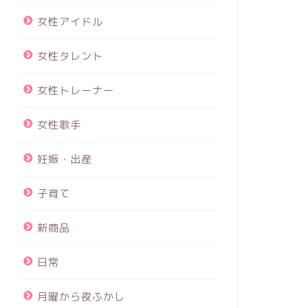
女性アイドル
女性タレント
女性トレーナー
女性歌手
妊娠・出産
子育て
新商品
日常
月曜から夜ふかし