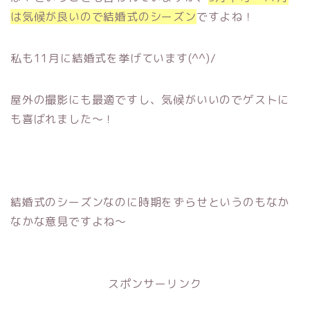
は気候が良いので結婚式のシーズン
ですよね！
私も11月に結婚式を挙げています(^^)/
屋外の撮影にも最適ですし、気候がいいのでゲストに
も喜ばれました～！
結婚式のシーズンなのに時期をずらせというのもなか
なかな意見ですよね～
スポンサーリンク