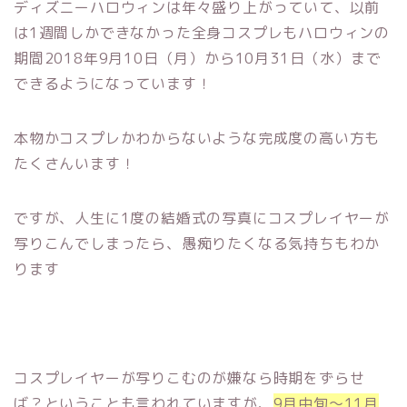
ディズニーハロウィンは年々盛り上がっていて、以前
は1週間しかできなかった全身コスプレもハロウィンの
期間2018年9月10日（月）から10月31日（水）まで
できるようになっています！
本物かコスプレかわからないような完成度の高い方も
たくさんいます！
ですが、人生に1度の結婚式の写真にコスプレイヤーが
写りこんでしまったら、愚痴りたくなる気持ちもわか
ります
コスプレイヤーが写りこむのが嫌なら時期をずらせ
ば？ということも言われていますが、
9月中旬～11月