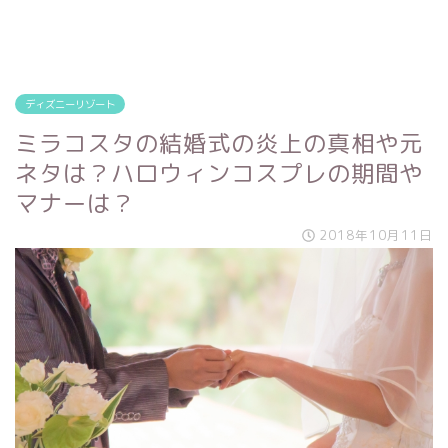
ディズニーリゾート
ミラコスタの結婚式の炎上の真相や元
ネタは？ハロウィンコスプレの期間や
マナーは？
2018年10月11日