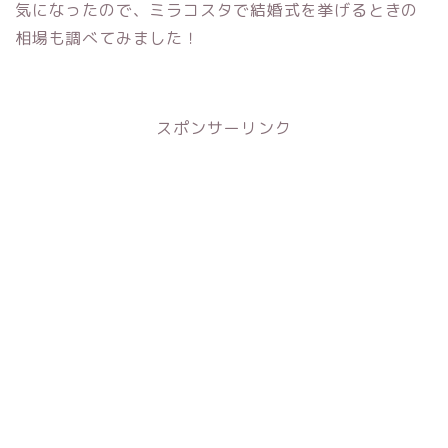
気になったので、ミラコスタで結婚式を挙げるときの
相場も調べてみました！
スポンサーリンク