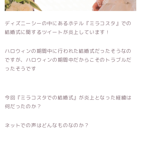
ディズニーシーの中にあるホテル『ミラコスタ』での
結婚式に関するツイートが炎上しています！
ハロウィンの期間中に行われた結婚式だったそうなの
ですが、ハロウィンの期間中だからこそのトラブルだ
ったそうです
今回『ミラコスタでの結婚式』が炎上となった経緯は
何だったのか？
ネットでの声はどんなものなのか？