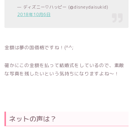
— ディズニー♡ハッピー (@disneydaisukid)
2018年10月6日
金額は夢の国価格ですね！(^^;
確かにこの金額を払って結婚式をしているので、素敵
な写真を残したいという気持ちになりますよね～！
ネットの声は？