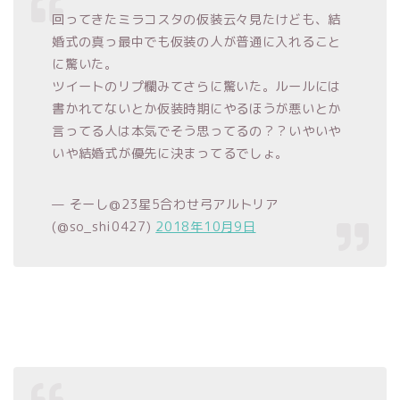
回ってきたミラコスタの仮装云々見たけども、結
婚式の真っ最中でも仮装の人が普通に入れること
に驚いた。
ツイートのリプ欄みてさらに驚いた。ルールには
書かれてないとか仮装時期にやるほうが悪いとか
言ってる人は本気でそう思ってるの？？いやいや
いや結婚式が優先に決まってるでしょ。
— そーし@23星5合わせ弓アルトリア
(@so_shi0427)
2018年10月9日