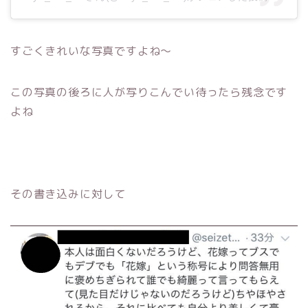
すごくきれいな写真ですよね～
この写真の後ろに人が写りこんでい待ったら残念です
よね
その書き込みに対して