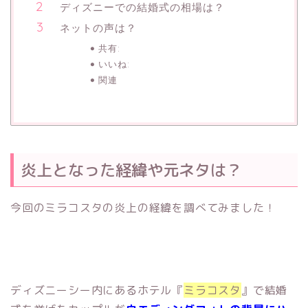
ディズニーでの結婚式の相場は？
ネットの声は？
共有:
いいね:
関連
炎上となった経緯や元ネタは？
今回のミラコスタの炎上の経緯を調べてみました！
ディズニーシー内にあるホテル『
ミラコスタ
』で結婚