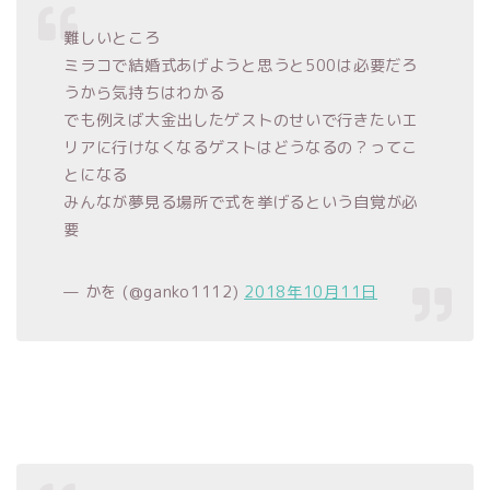
難しいところ
ミラコで結婚式あげようと思うと500は必要だろ
うから気持ちはわかる
でも例えば大金出したゲストのせいで行きたいエ
リアに行けなくなるゲストはどうなるの？ってこ
とになる
みんなが夢見る場所で式を挙げるという自覚が必
要
— かを (@ganko1112)
2018年10月11日