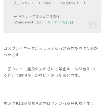
先しろって！！すごいね！！！頭悪いね！！！
— マデレーネはシェフミ依存
(@maxiduck_goof)
2018年10月9日
コスプレイヤーさんらしき人たちの意見がやはり多か
ったです
一部のマナー違反の人のせいで禁止ルールが増えてい
くことに納得がいかないと言った感じです。
式場にも問題があるのでは？という意見もありまし