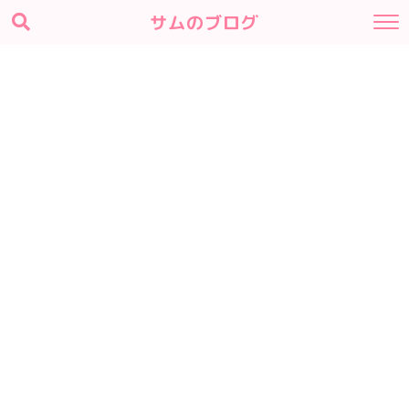
サムのブログ