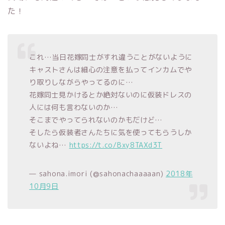
た！
これ…当日花嫁同士がすれ違うことがないように
キャストさんは細心の注意を払ってインカムでや
り取りしながらやってるのに…
花嫁同士見かけるとか絶対ないのに仮装ドレスの
人には何も言わないのか…
そこまでやってられないのかもだけど…
そしたら仮装者さんたちに気を使ってもらうしか
ないよね…
https://t.co/Bxy8TAXd3T
— sahona.imori (@sahonachaaaaan)
2018年
10月9日