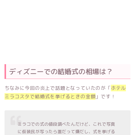
ディズニーでの結婚式の相場は？
ちなみに今回の炎上で話題となっていたのが「
ホテル
ミラコスタで結婚式を挙げるときの金額
」です！
ミラコでの式の値段調べたんだけど、これで写真
に仮装民が写ったら誰だって嫌だし、式を挙げる