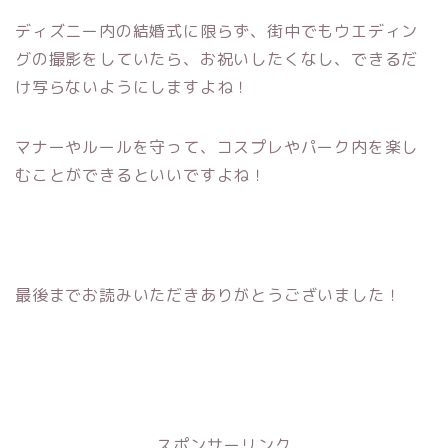
ディズニー内の結婚式に限らず、街中でもウエディン
グの撮影をしていたら、お祝いしたくなし、できるだ
け写らないようにしますよね！
マナーやルールを守って、コスプレやパーク内を楽し
むことができるといいですよね！
最後までお読みいただきありがとうございました！
スポンサーリンク