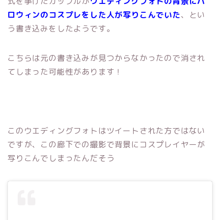
式を挙げたカップルが
ウエディングフォトの背景にハ
ロウィンのコスプレをした人が写りこんでいた
、とい
う書き込みをしたようです。
こちらは元の書き込みが見つからなかったので消され
てしまった可能性があります！
このウエディングフォトはツイートされた方ではない
ですが、この廊下での撮影で背景にコスプレイヤーが
写りこんでしまったんだそう