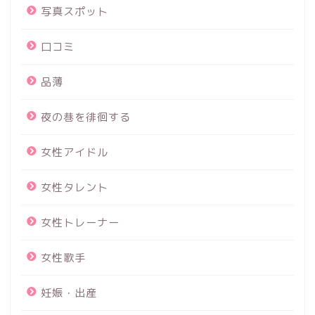
写真スポット
口コミ
品薄
夜の巷を徘徊する
女性アイドル
女性タレント
女性トレーナー
女性歌手
妊娠・出産