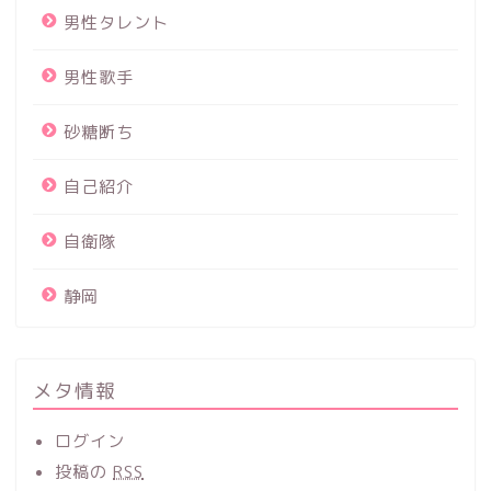
男性タレント
男性歌手
砂糖断ち
自己紹介
自衛隊
静岡
メタ情報
ログイン
投稿の
RSS