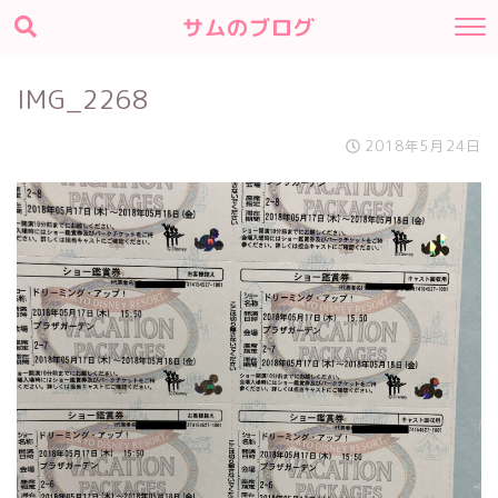
サムのブログ
IMG_2268
2018年5月24日