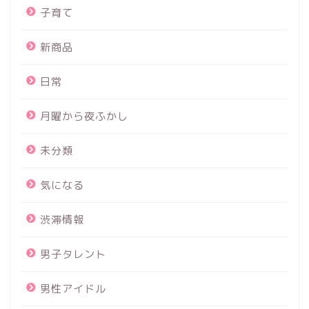
子育て
新商品
日常
月曜から夜ふかし
未分類
気になる
渋滞情報
男子タレント
男性アイドル