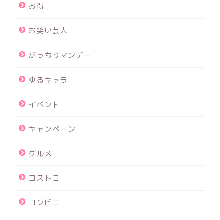
お得
お笑い芸人
がっちりマンデー
ゆるキャラ
イベント
キャンペーン
グルメ
コストコ
コンビニ