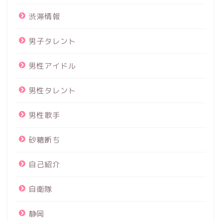
渋滞情報
男子タレント
男性アイドル
男性タレント
男性歌手
砂糖断ち
自己紹介
自衛隊
静岡