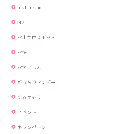
Instagram
MV
お出かけスポット
お得
お笑い芸人
がっちりマンデー
ゆるキャラ
イベント
キャンペーン