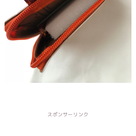
スポンサーリンク