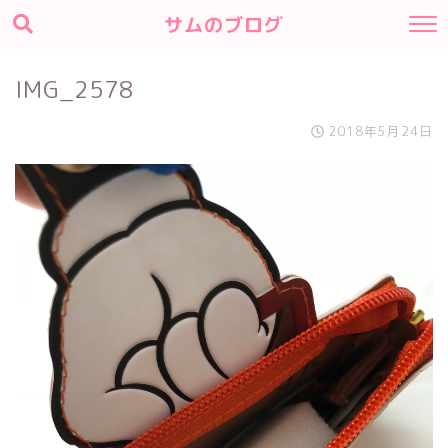
サムのブログ
IMG_2578
2018年5月24日