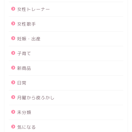
女性トレーナー
女性歌手
妊娠・出産
子育て
新商品
日常
月曜から夜ふかし
未分類
気になる