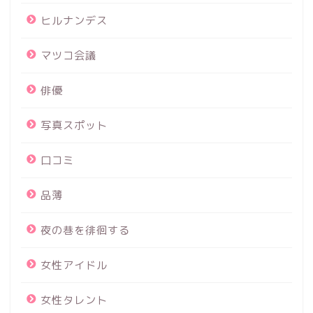
ヒルナンデス
マツコ会議
俳優
写真スポット
口コミ
品薄
夜の巷を徘徊する
女性アイドル
女性タレント