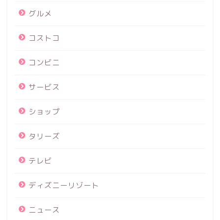
グルメ
コストコ
コンビニ
サービス
ショップ
タリーズ
テレビ
ディズニーリゾート
ニュース