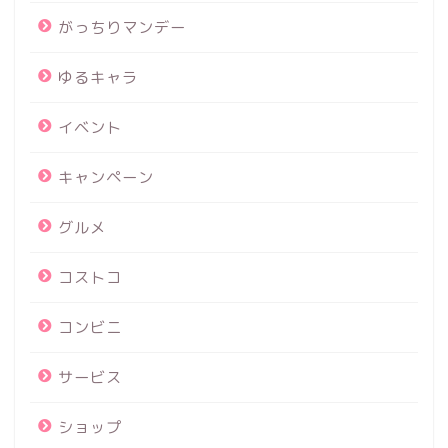
がっちりマンデー
ゆるキャラ
イベント
キャンペーン
グルメ
コストコ
コンビニ
サービス
ショップ