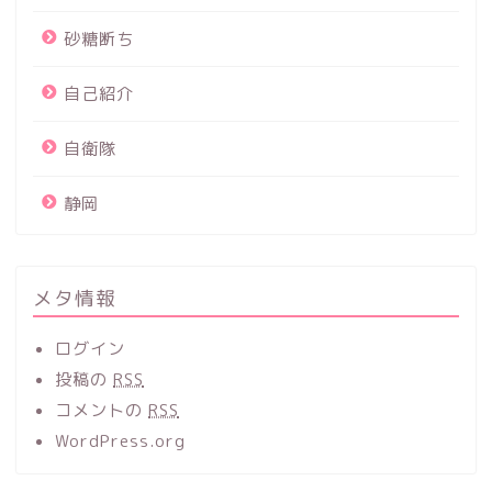
砂糖断ち
自己紹介
自衛隊
静岡
メタ情報
ログイン
投稿の
RSS
コメントの
RSS
WordPress.org