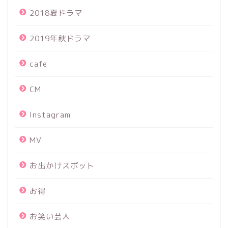
2018夏ドラマ
2019年秋ドラマ
cafe
CM
Instagram
MV
お出かけスポット
お得
お笑い芸人