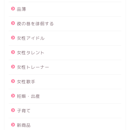
品薄
夜の巷を徘徊する
女性アイドル
女性タレント
女性トレーナー
女性歌手
妊娠・出産
子育て
新商品