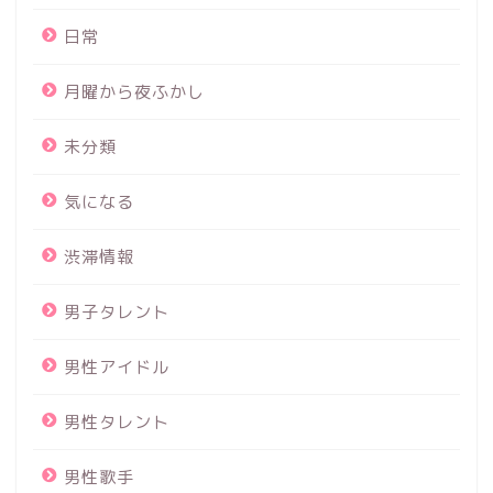
日常
月曜から夜ふかし
未分類
気になる
渋滞情報
男子タレント
男性アイドル
男性タレント
男性歌手