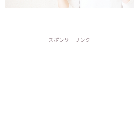
スポンサーリンク