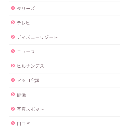
タリーズ
テレビ
ディズニーリゾート
ニュース
ヒルナンデス
マツコ会議
俳優
写真スポット
口コミ