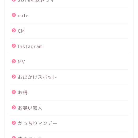
2019年秋ドラマ
cafe
CM
Instagram
MV
お出かけスポット
お得
お笑い芸人
がっちりマンデー