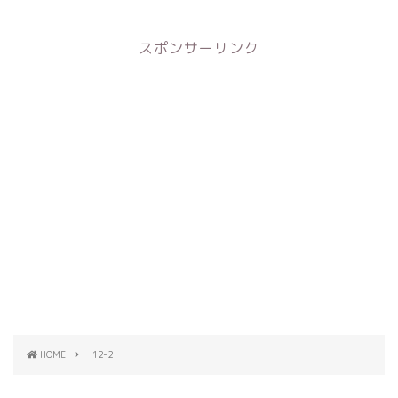
スポンサーリンク
HOME
12-2