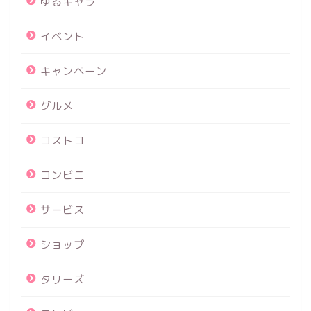
ゆるキャラ
イベント
キャンペーン
グルメ
コストコ
コンビニ
サービス
ショップ
タリーズ