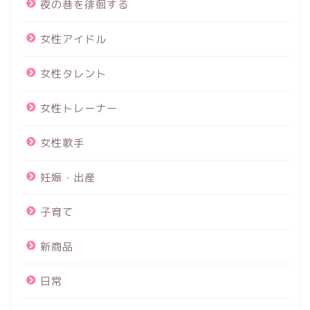
夜の巷を徘徊する
女性アイドル
女性タレント
女性トレーナー
女性歌手
妊娠・出産
子育て
新商品
日常