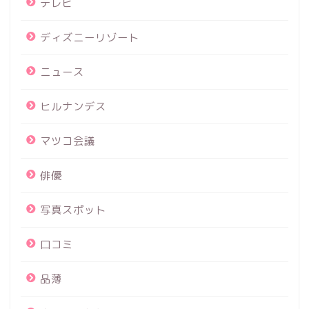
テレビ
ディズニーリゾート
ニュース
ヒルナンデス
マツコ会議
俳優
写真スポット
口コミ
品薄