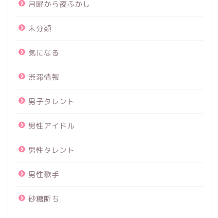
月曜から夜ふかし
未分類
気になる
渋滞情報
男子タレント
男性アイドル
男性タレント
男性歌手
砂糖断ち