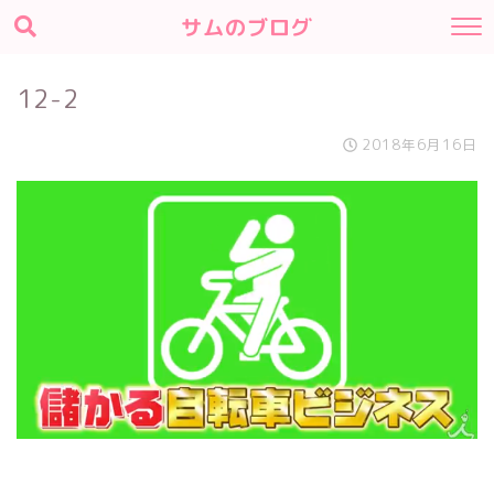
サムのブログ
12-2
2018年6月16日