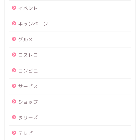
イベント
キャンペーン
グルメ
コストコ
コンビニ
サービス
ショップ
タリーズ
テレビ