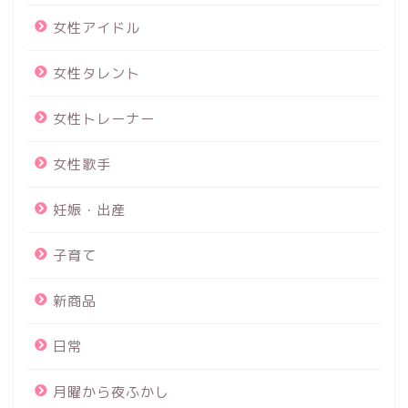
女性アイドル
女性タレント
女性トレーナー
女性歌手
妊娠・出産
子育て
新商品
日常
月曜から夜ふかし