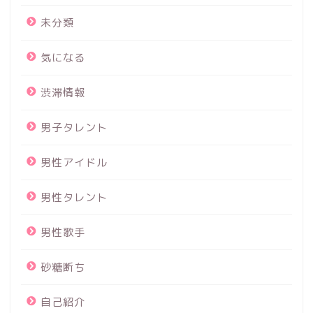
未分類
気になる
渋滞情報
男子タレント
男性アイドル
男性タレント
男性歌手
砂糖断ち
自己紹介