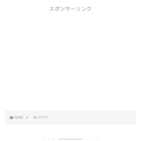
スポンサーリンク
HOME
35-11111