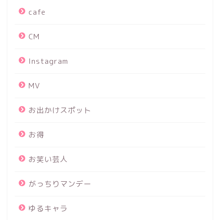
cafe
CM
Instagram
MV
お出かけスポット
お得
お笑い芸人
がっちりマンデー
ゆるキャラ