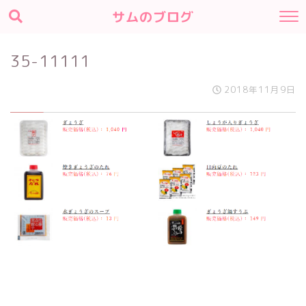
サムのブログ
35-11111
2018年11月9日