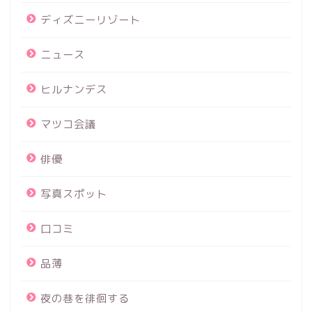
ディズニーリゾート
ニュース
ヒルナンデス
マツコ会議
俳優
写真スポット
口コミ
品薄
夜の巷を徘徊する