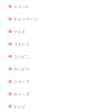
イベント
キャンペーン
グルメ
コストコ
コンビニ
サービス
ショップ
タリーズ
テレビ