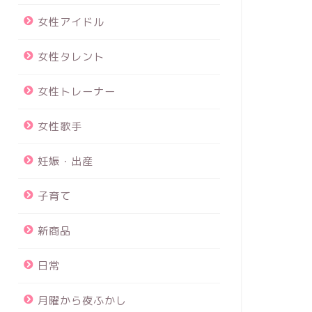
女性アイドル
女性タレント
女性トレーナー
女性歌手
妊娠・出産
子育て
新商品
日常
月曜から夜ふかし