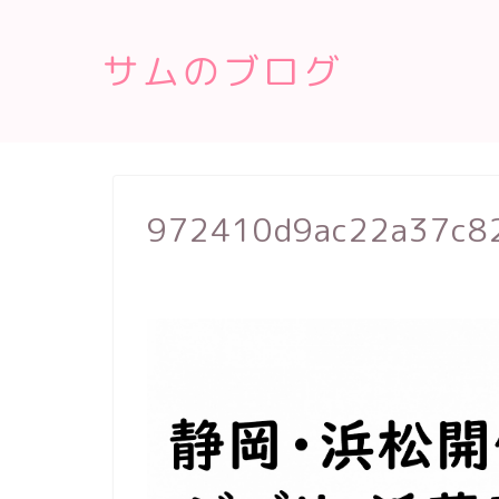
サムのブログ
972410d9ac22a37c8