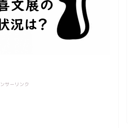
ンサーリンク