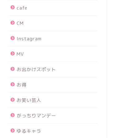
cafe
CM
Instagram
MV
お出かけスポット
お得
お笑い芸人
がっちりマンデー
ゆるキャラ