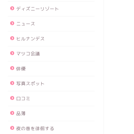
ディズニーリゾート
ニュース
ヒルナンデス
マツコ会議
俳優
写真スポット
口コミ
品薄
夜の巷を徘徊する