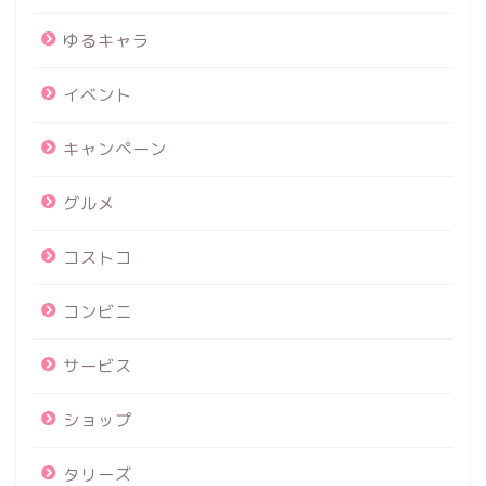
ゆるキャラ
イベント
キャンペーン
グルメ
コストコ
コンビニ
サービス
ショップ
タリーズ