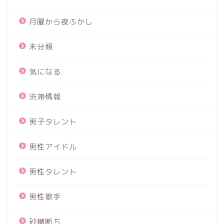
月曜から夜ふかし
未分類
気になる
渋滞情報
男子タレント
男性アイドル
男性タレント
男性歌手
砂糖断ち