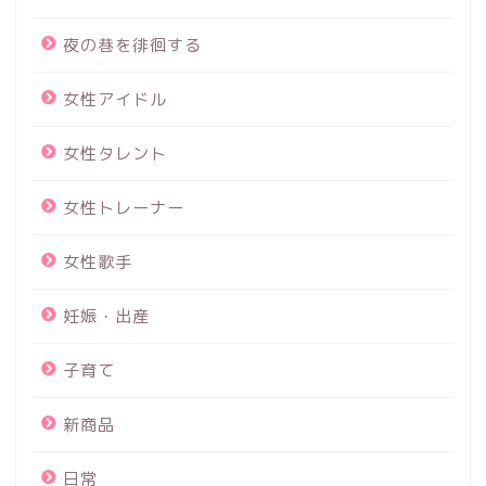
夜の巷を徘徊する
女性アイドル
女性タレント
女性トレーナー
女性歌手
妊娠・出産
子育て
新商品
日常