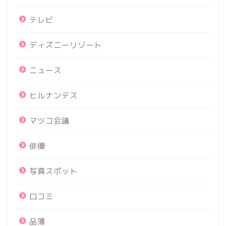
テレビ
ディズニーリゾート
ニュース
ヒルナンデス
マツコ会議
俳優
写真スポット
口コミ
品薄