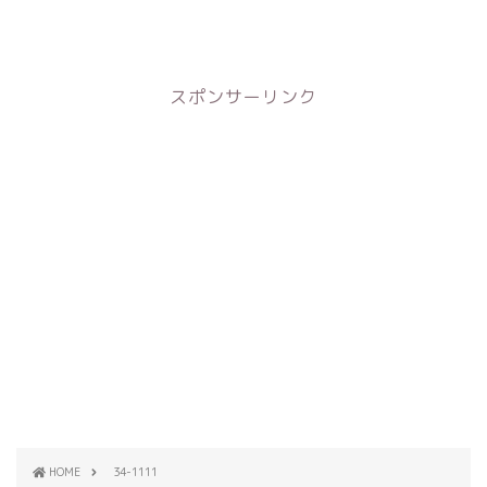
スポンサーリンク
HOME
34-1111