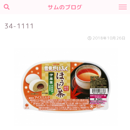
サムのブログ
34-1111
2018年10月26日