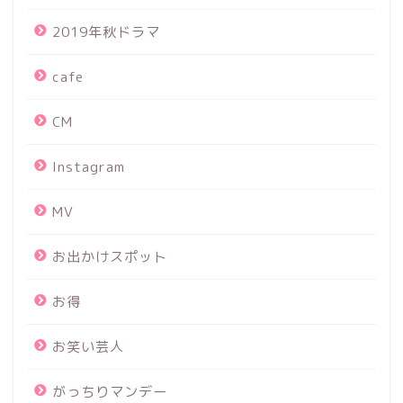
2019年秋ドラマ
cafe
CM
Instagram
MV
お出かけスポット
お得
お笑い芸人
がっちりマンデー