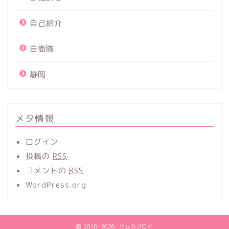
自己紹介
自衛隊
静岡
メタ情報
ログイン
投稿の
RSS
コメントの
RSS
WordPress.org
2018–2026 サムのブログ