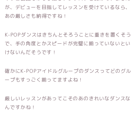
が、デビューを目指してレッスンを受けているなら、
あの厳しさも納得ですね！
K-POPダンスはきちんとそろうことに重きを置くそう
で、手の角度とかスピードが完璧に揃っていないとい
けないんだそうです！
確かにK-POPアイドルグループのダンスってどのグル
ープもすっごく揃ってますよね！
厳しいレッスンがあってこそのあのきれいなダンスな
んですかね！