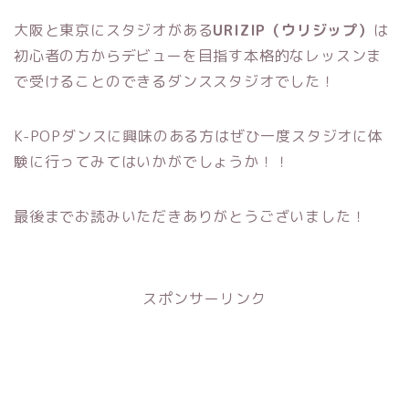
大阪と東京にスタジオがある
URIZIP（ウリジップ）
は
初心者の方からデビューを目指す本格的なレッスンま
で受けることのできるダンススタジオでした！
K-POPダンスに興味のある方はぜひ一度スタジオに体
験に行ってみてはいかがでしょうか！！
最後までお読みいただきありがとうございました！
スポンサーリンク