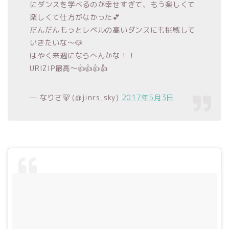
にダンスを学べるのが幸せすぎて、もう楽しくて
楽しくて仕方がなかった💕
だんだんもっとレベルの高いダンスにも挑戦して
いきたいな〜🐶
はやく来週にならへんかな！！
URIZIP最高〜👍👍👍👍
— なりさ🐻 (@jinrs_sky)
2017年5月3日