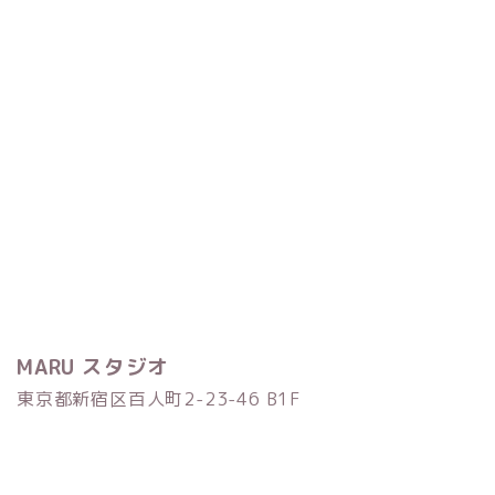
MARU スタジオ
東京都新宿区百人町2-23-46 B1F