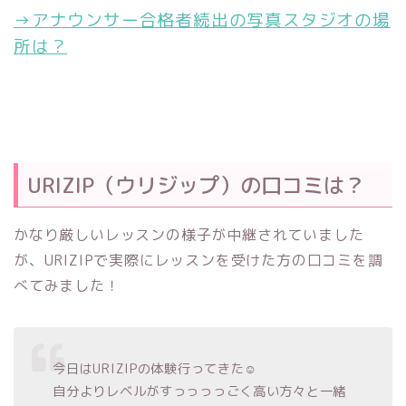
→アナウンサー合格者続出の写真スタジオの場
所は？
URIZIP（ウリジップ）の口コミは？
かなり厳しいレッスンの様子が中継されていました
が、URIZIPで実際にレッスンを受けた方の口コミを調
べてみました！
今日はURIZIPの体験行ってきた☺️
自分よりレベルがすっっっっごく高い方々と一緒