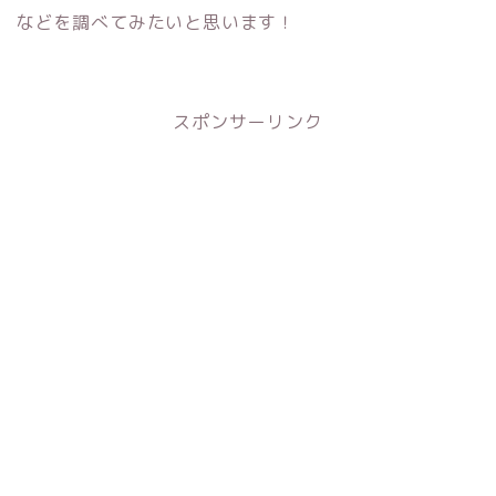
などを調べてみたいと思います！
スポンサーリンク