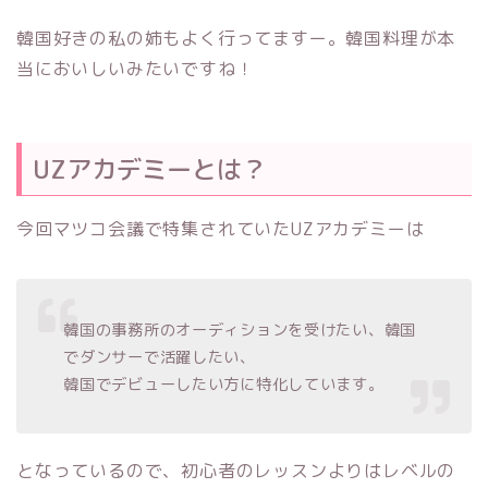
韓国好きの私の姉もよく行ってますー。韓国料理が本
当においしいみたいですね！
UZアカデミーとは？
今回マツコ会議で特集されていたUZアカデミーは
韓国の事務所のオーディションを受けたい、韓国
でダンサーで活躍したい、
韓国でデビューしたい方に特化しています。
となっているので、初心者のレッスンよりはレベルの