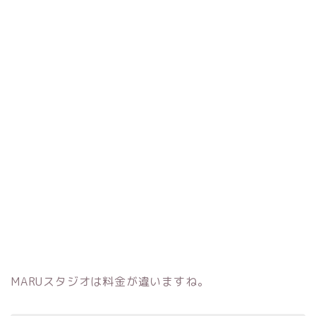
MARUスタジオは料金が違いますね。