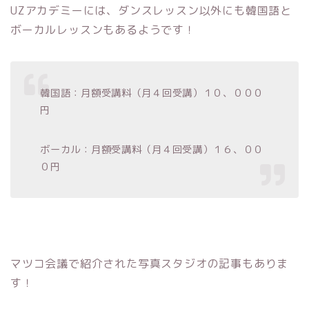
UZアカデミーには、ダンスレッスン以外にも韓国語と
ボーカルレッスンもあるようです！
韓国語：月額受講料（月４回受講）１０、０００
円
ボーカル：月額受講料（月４回受講）１６、００
０円
マツコ会議で紹介された写真スタジオの記事もありま
す！