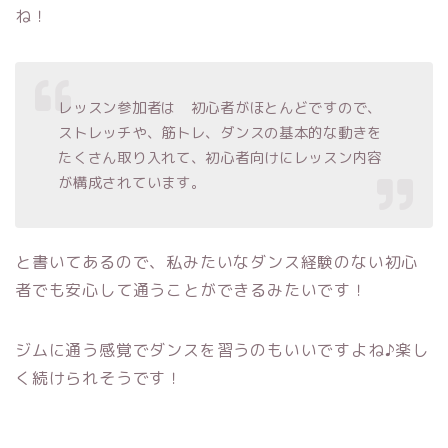
ね！
レッスン参加者は 初心者がほとんどですので、
ストレッチや、筋トレ、ダンスの基本的な動きを
たくさん取り入れて、初心者向けにレッスン内容
が構成されています。
と書いてあるので、私みたいなダンス経験のない初心
者でも安心して通うことができるみたいです！
ジムに通う感覚でダンスを習うのもいいですよね♪楽し
く続けられそうです！