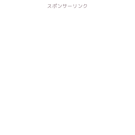
スポンサーリンク