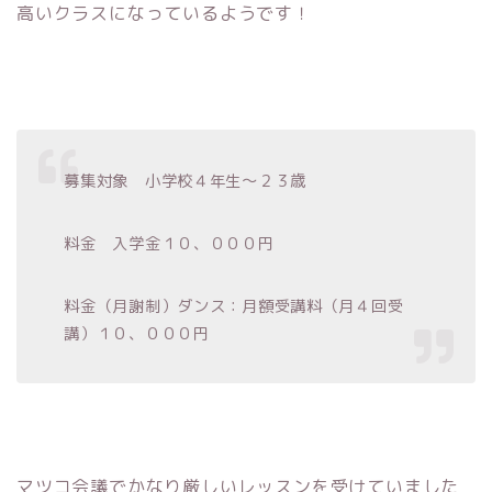
高いクラスになっているようです！
募集対象 小学校４年生～２３歳
料金 入学金１０、０００円
料金（月謝制）ダンス：月額受講料（月４回受
講）１０、０００円
マツコ会議でかなり厳しいレッスンを受けていました