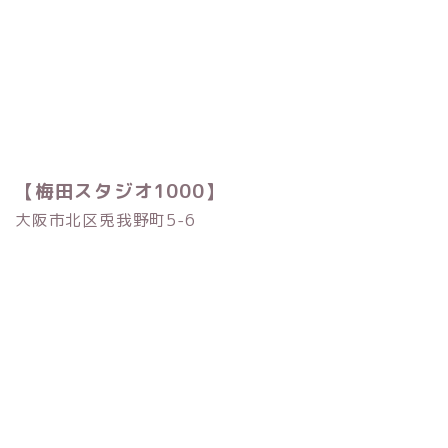
【梅田スタジオ1000】
大阪市北区兎我野町5-6