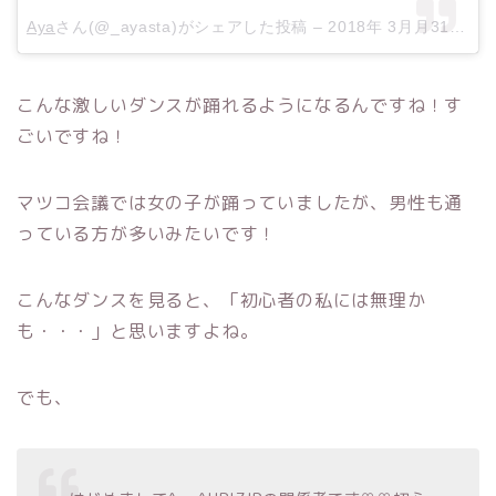
Aya
さん(@_ayasta)がシェアした投稿 –
2018年 3月月31日午後11時48分PDT
こんな激しいダンスが踊れるようになるんですね！す
ごいですね！
マツコ会議では女の子が踊っていましたが、男性も通
っている方が多いみたいです！
こんなダンスを見ると、「初心者の私には無理か
も・・・」と思いますよね。
でも、