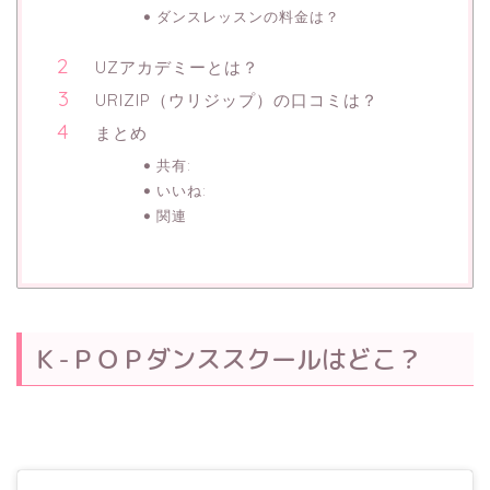
ダンスレッスンの料金は？
UZアカデミーとは？
URIZIP（ウリジップ）の口コミは？
まとめ
共有:
いいね:
関連
Ｋ-ＰＯＰダンススクールはどこ？