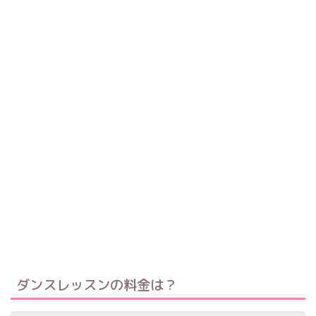
ダンスレッスンの料金は？