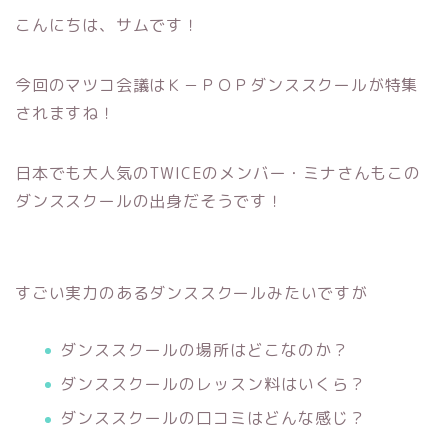
こんにちは、サムです！
今回のマツコ会議はＫ－ＰＯＰダンススクールが特集
されますね！
日本でも大人気のTWICEのメンバー・ミナさんもこの
ダンススクールの出身だそうです！
すごい実力のあるダンススクールみたいですが
ダンススクールの場所はどこなのか？
ダンススクールのレッスン料はいくら？
ダンススクールの口コミはどんな感じ？