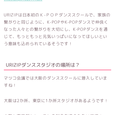
URIZIPは日本初のＫ-ＰＯＰダンススクールで、家族の
繋がりと同じように、K-POPやK-POPダンスで仲良く
なった人々との繋がりを大切にし、K-POPダンスを通
じて、もっともっと元気いっぱいになってほしいとい
う意味も込められているそうです！
URIZIPダンススタジオの場所は？
マツコ会議では大阪のダンススクールに潜入していま
すね！
大阪は2か所、東京に1か所スタジオがあるようです！