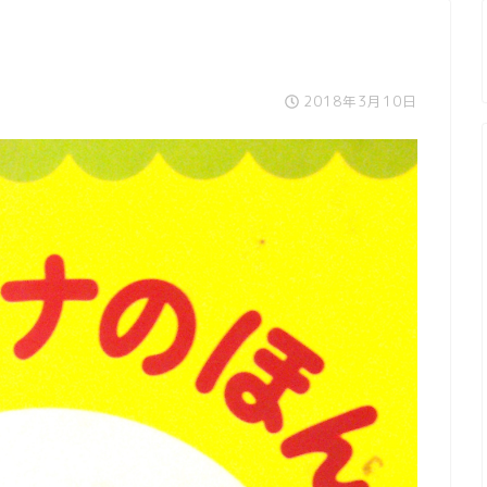
2018年3月10日