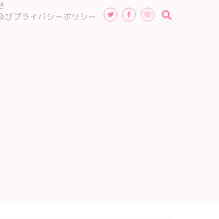
せ
及びプライバシーポリシー