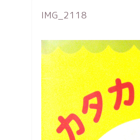
IMG_2118