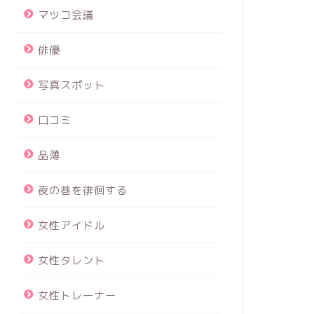
マツコ会議
俳優
写真スポット
口コミ
品薄
夜の巷を徘徊する
女性アイドル
女性タレント
女性トレーナー