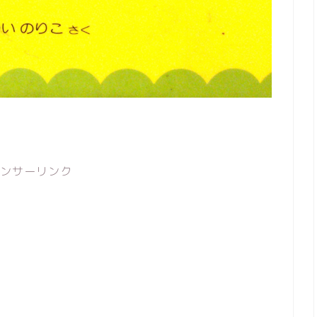
ンサーリンク