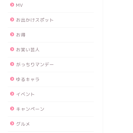
MV
お出かけスポット
お得
お笑い芸人
がっちりマンデー
ゆるキャラ
イベント
キャンペーン
グルメ