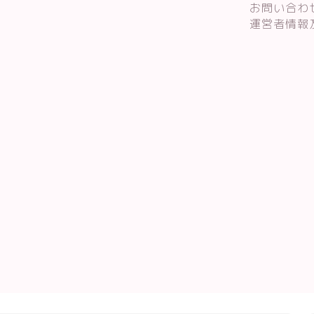
お問い合わ
運営者情報