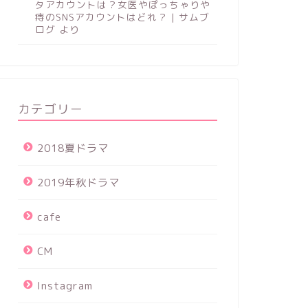
タアカウントは？女医やぽっちゃりや
痔のSNSアカウントはどれ？ | サムブ
ログ
より
カテゴリー
2018夏ドラマ
2019年秋ドラマ
cafe
CM
Instagram