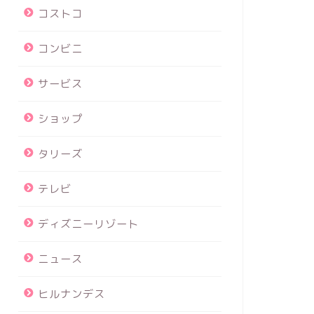
コストコ
コンビニ
サービス
ショップ
タリーズ
テレビ
ディズニーリゾート
ニュース
ヒルナンデス