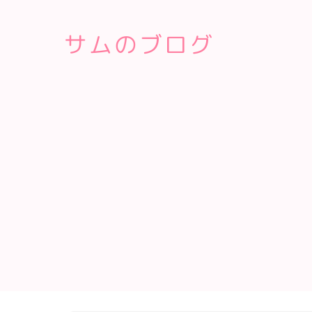
サムのブログ