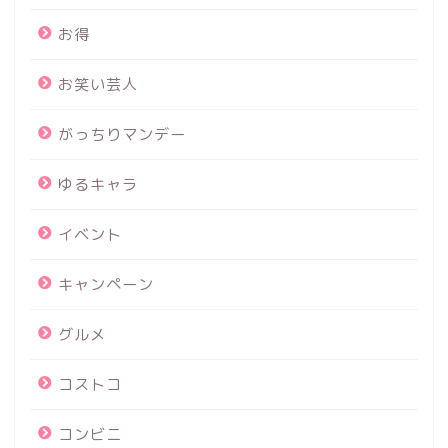
お得
お笑い芸人
がっちりマンデー
ゆるキャラ
イベント
キャンペーン
グルメ
コストコ
コンビニ