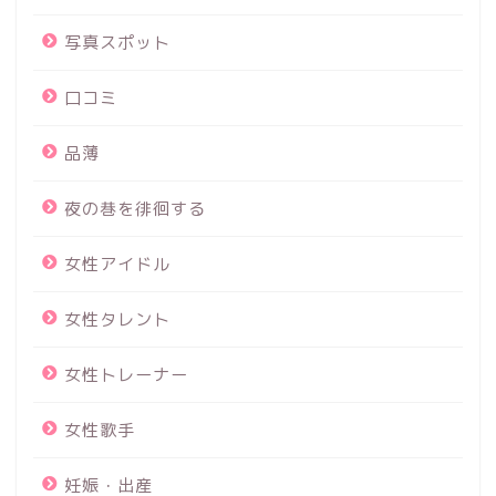
写真スポット
口コミ
品薄
夜の巷を徘徊する
女性アイドル
女性タレント
女性トレーナー
女性歌手
妊娠・出産