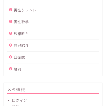
男性タレント
男性歌手
砂糖断ち
自己紹介
自衛隊
静岡
メタ情報
ログイン