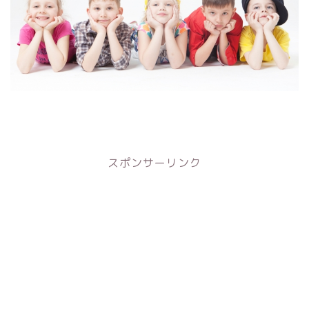
スポンサーリンク