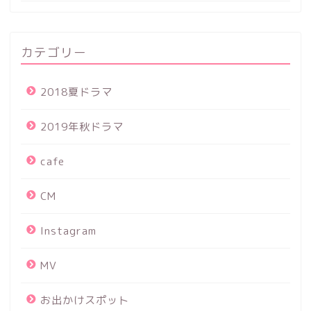
カテゴリー
2018夏ドラマ
2019年秋ドラマ
cafe
CM
Instagram
MV
お出かけスポット