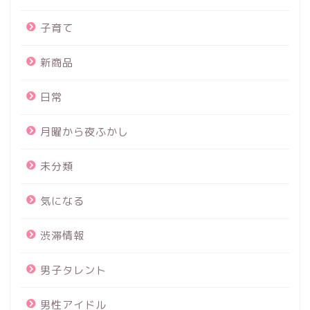
子育て
新商品
日常
月曜から夜ふかし
未分類
気になる
渋滞情報
男子タレント
男性アイドル