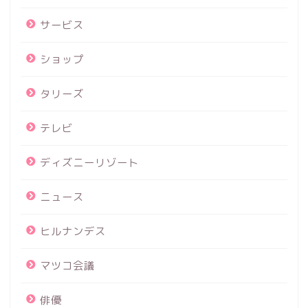
サービス
ショップ
タリーズ
テレビ
ディズニーリゾート
ニュース
ヒルナンデス
マツコ会議
俳優