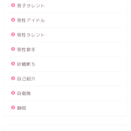
男子タレント
男性アイドル
男性タレント
男性歌手
砂糖断ち
自己紹介
自衛隊
静岡