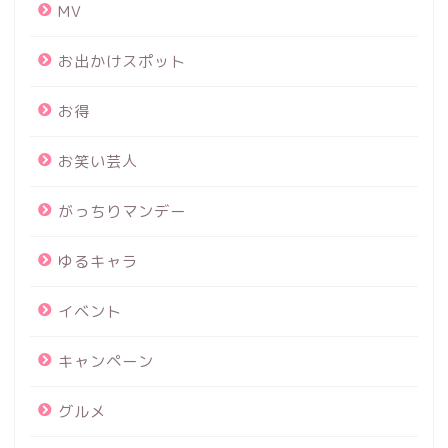
MV
お出かけスポット
お得
お笑い芸人
がっちりマンデー
ゆるキャラ
イベント
キャンペーン
グルメ