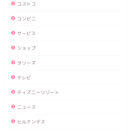
コストコ
コンビニ
サービス
ショップ
タリーズ
テレビ
ディズニーリゾート
ニュース
ヒルナンデス