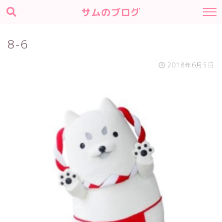
サムのブログ
8-6
2018年6月5日