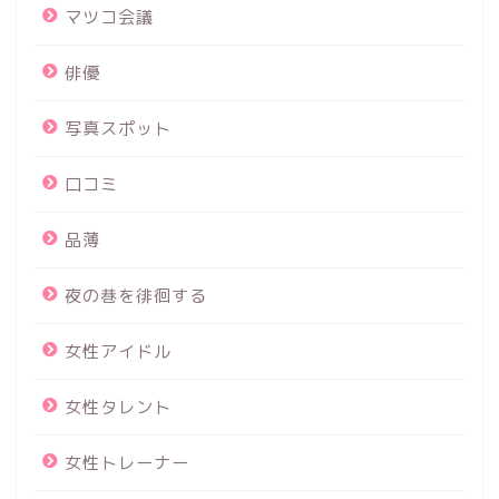
マツコ会議
俳優
写真スポット
口コミ
品薄
夜の巷を徘徊する
女性アイドル
女性タレント
女性トレーナー