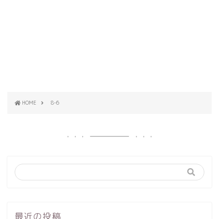
HOME
8-6
最近の投稿