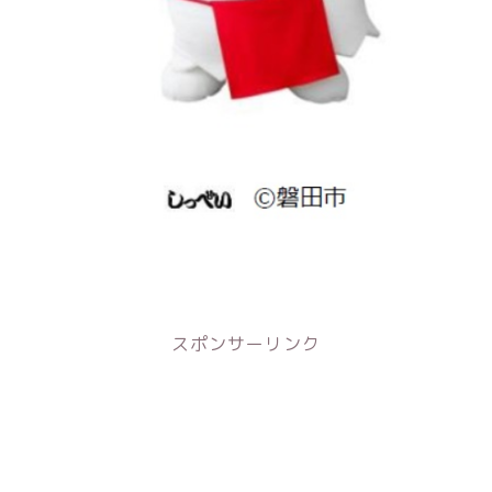
スポンサーリンク