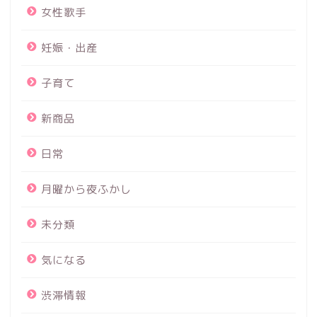
女性歌手
妊娠・出産
子育て
新商品
日常
月曜から夜ふかし
未分類
気になる
渋滞情報