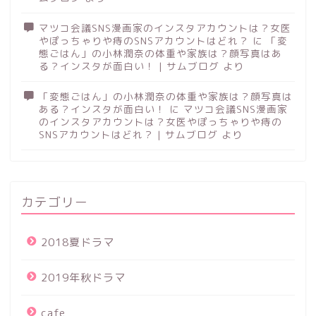
マツコ会議SNS漫画家のインスタアカウントは？女医
やぽっちゃりや痔のSNSアカウントはどれ？
に
「変
態ごはん」の小林潤奈の体重や家族は？顔写真はあ
る？インスタが面白い！ | サムブログ
より
「変態ごはん」の小林潤奈の体重や家族は？顔写真は
ある？インスタが面白い！
に
マツコ会議SNS漫画家
のインスタアカウントは？女医やぽっちゃりや痔の
SNSアカウントはどれ？ | サムブログ
より
カテゴリー
2018夏ドラマ
2019年秋ドラマ
cafe