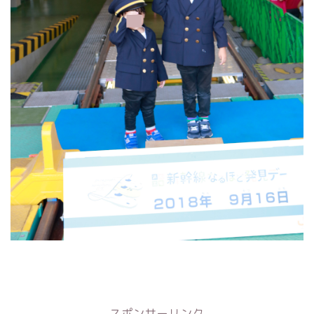
スポンサーリンク