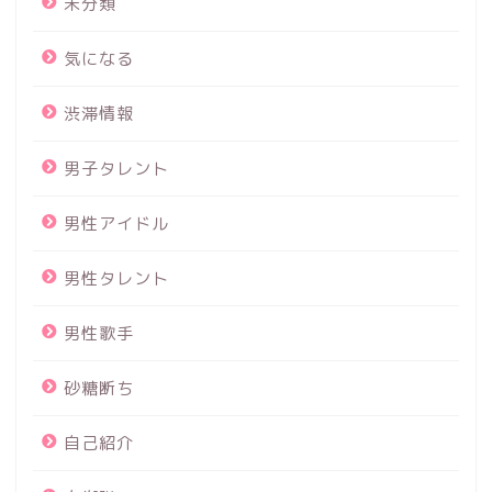
未分類
気になる
渋滞情報
男子タレント
男性アイドル
男性タレント
男性歌手
砂糖断ち
自己紹介