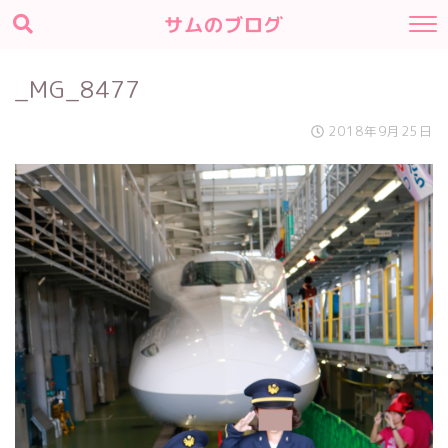
サムのブログ
_MG_8477
2018年9月25日