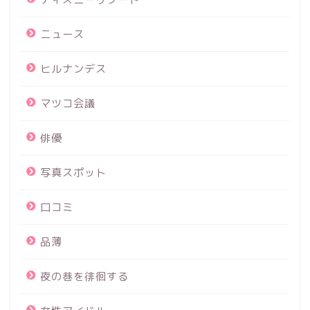
ニュース
ヒルナンデス
マツコ会議
俳優
写真スポット
口コミ
品薄
夜の巷を徘徊する