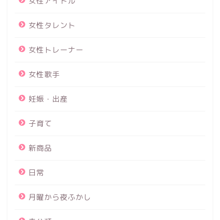
女性アイドル
女性タレント
女性トレーナー
女性歌手
妊娠・出産
子育て
新商品
日常
月曜から夜ふかし