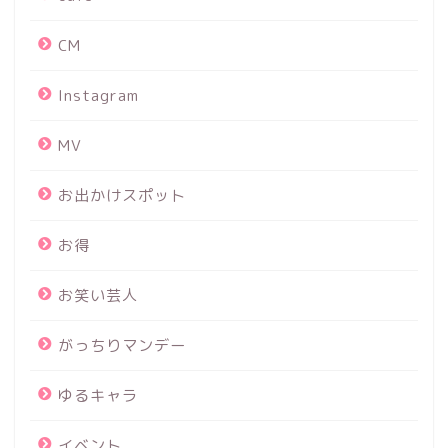
CM
Instagram
MV
お出かけスポット
お得
お笑い芸人
がっちりマンデー
ゆるキャラ
イベント