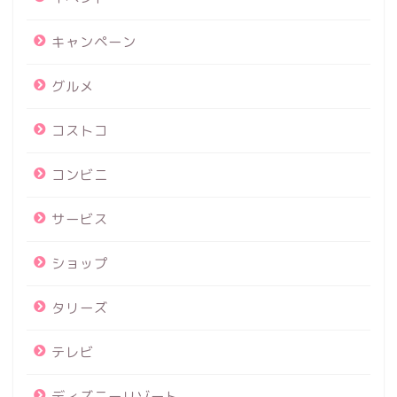
キャンペーン
グルメ
コストコ
コンビニ
サービス
ショップ
タリーズ
テレビ
ディズニーリゾート