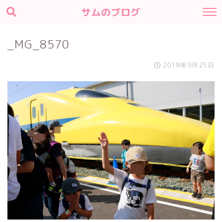
サムのブログ
_MG_8570
2018年9月25日