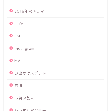
2019年秋ドラマ
cafe
CM
Instagram
MV
お出かけスポット
お得
お笑い芸人
がっちりマンデー