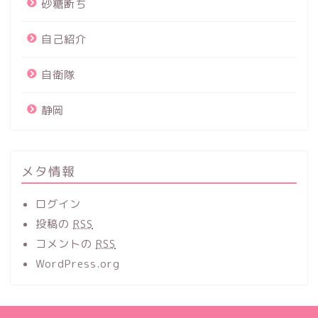
砂糖断ち
自己紹介
自衛隊
静岡
メタ情報
ログイン
投稿の
RSS
コメントの
RSS
WordPress.org