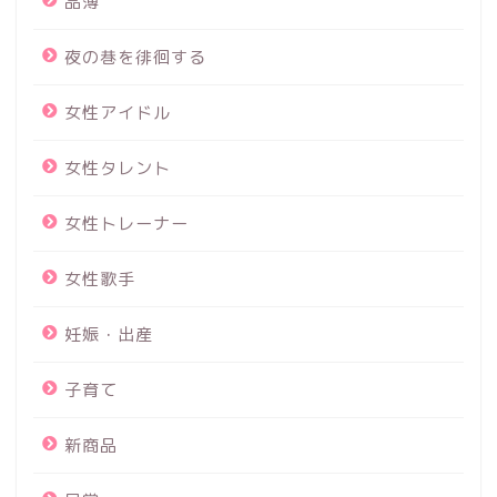
品薄
夜の巷を徘徊する
女性アイドル
女性タレント
女性トレーナー
女性歌手
妊娠・出産
子育て
新商品