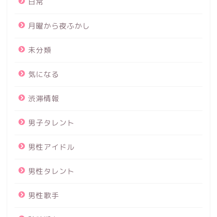
日常
月曜から夜ふかし
未分類
気になる
渋滞情報
男子タレント
男性アイドル
男性タレント
男性歌手