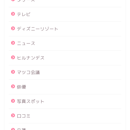
テレビ
ディズニーリゾート
ニュース
ヒルナンデス
マツコ会議
俳優
写真スポット
口コミ