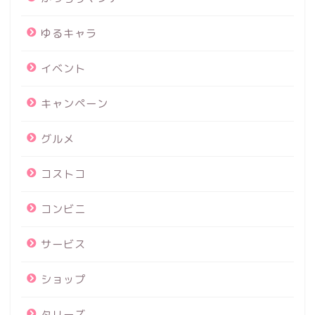
ゆるキャラ
イベント
キャンペーン
グルメ
コストコ
コンビニ
サービス
ショップ
タリーズ