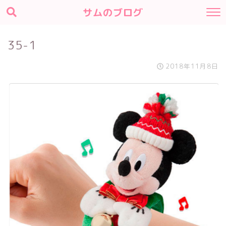
サムのブログ
35-1
2018年11月8日