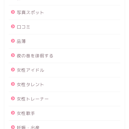
写真スポット
口コミ
品薄
夜の巷を徘徊する
女性アイドル
女性タレント
女性トレーナー
女性歌手
妊娠・出産