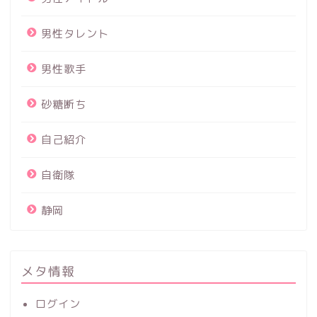
男性タレント
男性歌手
砂糖断ち
自己紹介
自衛隊
静岡
メタ情報
ログイン