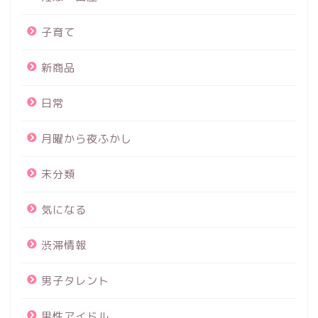
子育て
新商品
日常
月曜から夜ふかし
未分類
気になる
渋滞情報
男子タレント
男性アイドル