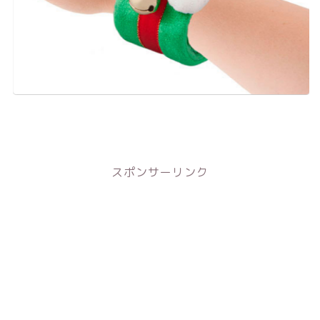
スポンサーリンク