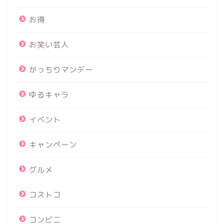
お得
お笑い芸人
がっちりマンデー
ゆるキャラ
イベント
キャンペーン
グルメ
コストコ
コンビニ