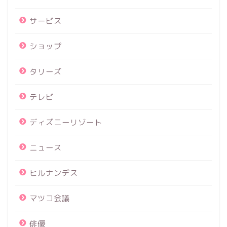
サービス
ショップ
タリーズ
テレビ
ディズニーリゾート
ニュース
ヒルナンデス
マツコ会議
俳優