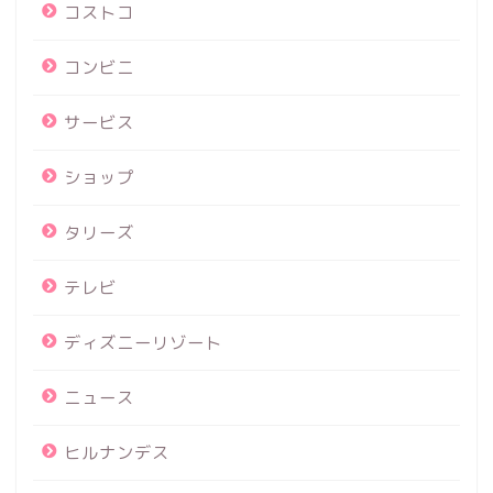
コストコ
コンビニ
サービス
ショップ
タリーズ
テレビ
ディズニーリゾート
ニュース
ヒルナンデス