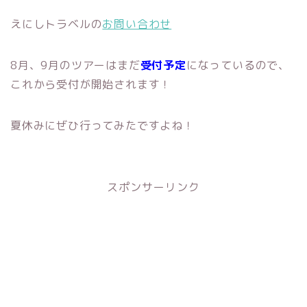
えにしトラベルの
お問い合わせ
8月、9月のツアーはまだ
受付予定
になっているので、
これから受付が開始されます！
夏休みにぜひ行ってみたですよね！
スポンサーリンク