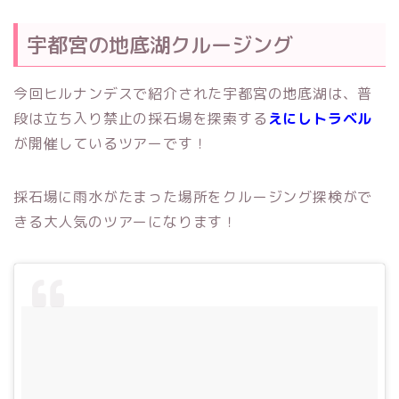
宇都宮の地底湖クルージング
今回ヒルナンデスで紹介された宇都宮の地底湖は、普
段は立ち入り禁止の採石場を探索する
えにしトラベル
が開催しているツアーです！
採石場に雨水がたまった場所をクルージング探検がで
きる大人気のツアーになります！