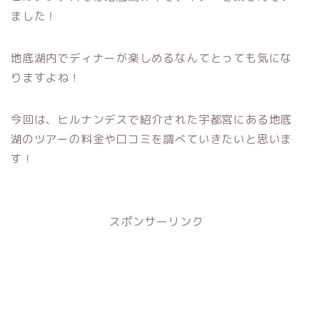
ました！
地底湖内でディナーが楽しめるなんてとっても気にな
りますよね！
今回は、ヒルナンデスで紹介された宇都宮にある地底
湖のツアーの料金や口コミを調べていきたいと思いま
す！
スポンサーリンク