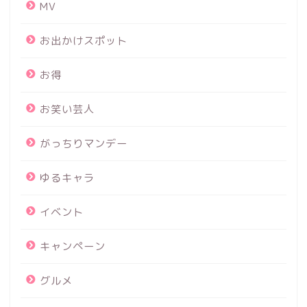
MV
お出かけスポット
お得
お笑い芸人
がっちりマンデー
ゆるキャラ
イベント
キャンペーン
グルメ