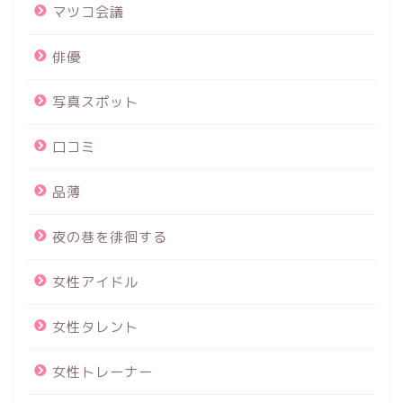
マツコ会議
俳優
写真スポット
口コミ
品薄
夜の巷を徘徊する
女性アイドル
女性タレント
女性トレーナー