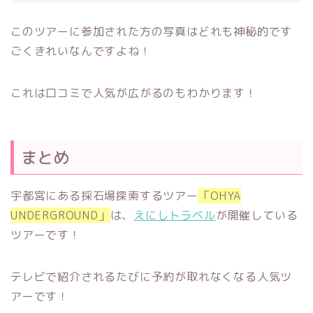
このツアーに参加された方の写真はどれも神秘的です
ごくきれいなんですよね！
これは口コミで人気が広がるのもわかります！
まとめ
宇都宮にある採石場探索するツアー
「OHYA
UNDERGROUND」
は、
えにしトラベル
が開催している
ツアーです！
テレビで紹介されるたびに予約が取れなくなる人気ツ
アーです！