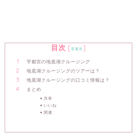
目次
[
]
非表示
宇都宮の地底湖クルージング
地底湖クルージングのツアーは？
地底湖クルージングの口コミ情報は？
まとめ
共有:
いいね:
関連