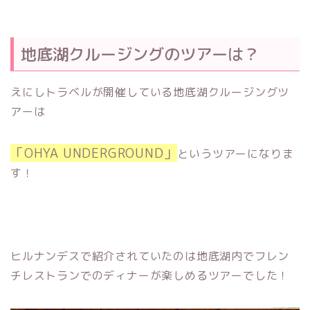
地底湖クルージングのツアーは？
えにしトラベルが開催している地底湖クルージングツ
アーは
「OHYA UNDERGROUND」
というツアーになりま
す！
ヒルナンデスで紹介されていたのは地底湖内でフレン
チレストランでのディナーが楽しめるツアーでした！