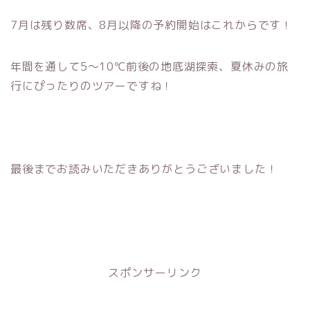
7月は残り数席、8月以降の予約開始はこれからです！
年間を通して5～10℃前後の地底湖探索、夏休みの旅
行にぴったりのツアーですね！
最後までお読みいただきありがとうございました！
スポンサーリンク