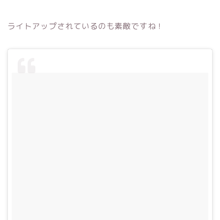
ライトアップされているのも素敵ですね！