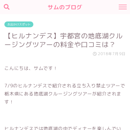
サムのブログ
お出かけスポット
【ヒルナンデス】宇都宮の地底湖クル
ージングツアーの料金や口コミは？
2018年7月9日
こんにちは、サムです！
7/9のヒルナンデスで紹介される立ち入り禁止ツアーで
栃木県にある地底湖クルージングツアーが紹介されま
す！
ヒルナンデスでは地底湖の中でディナーを楽しんでい