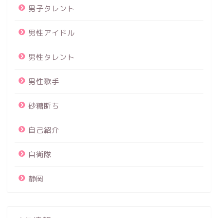
男子タレント
男性アイドル
男性タレント
男性歌手
砂糖断ち
自己紹介
自衛隊
静岡