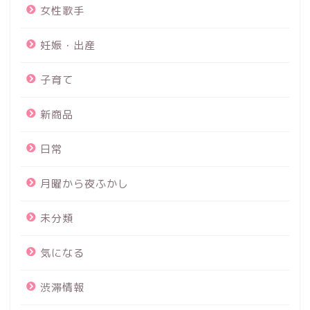
女性歌手
妊娠・出産
子育て
新商品
日常
月曜から夜ふかし
未分類
気になる
渋滞情報