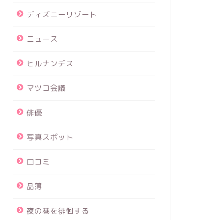
ディズニーリゾート
ニュース
ヒルナンデス
マツコ会議
俳優
写真スポット
口コミ
品薄
夜の巷を徘徊する