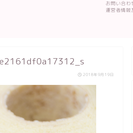
お問い合わ
運営者情報
fe2161df0a17312_s
2018年9月19日