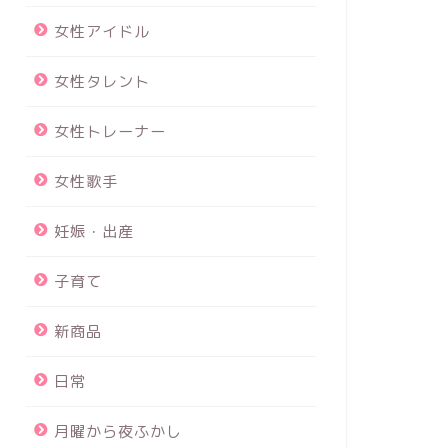
女性アイドル
女性タレント
女性トレーナー
女性歌手
妊娠・出産
子育て
新商品
日常
月曜から夜ふかし