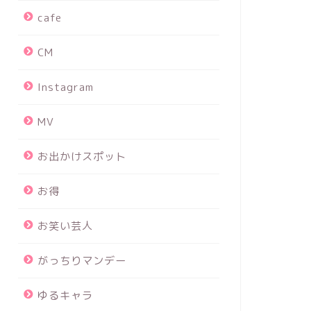
cafe
CM
Instagram
MV
お出かけスポット
お得
お笑い芸人
がっちりマンデー
ゆるキャラ