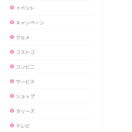
イベント
キャンペーン
グルメ
コストコ
コンビニ
サービス
ショップ
タリーズ
テレビ