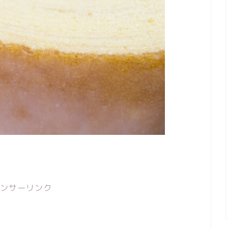
ンサーリンク