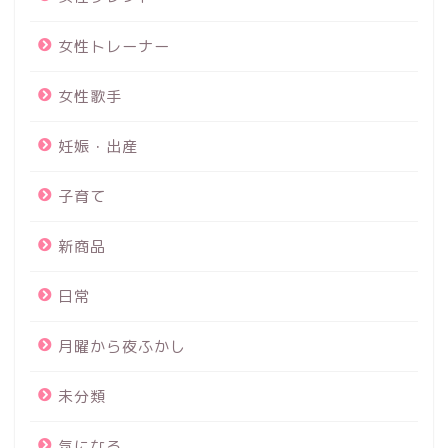
女性トレーナー
女性歌手
妊娠・出産
子育て
新商品
日常
月曜から夜ふかし
未分類
気になる