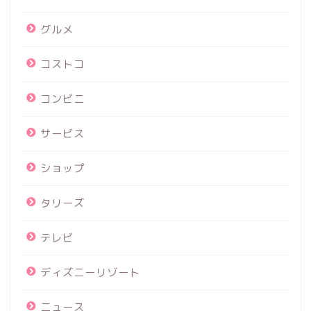
グルメ
コストコ
コンビニ
サービス
ショップ
タリーズ
テレビ
ディズニーリゾート
ニュース