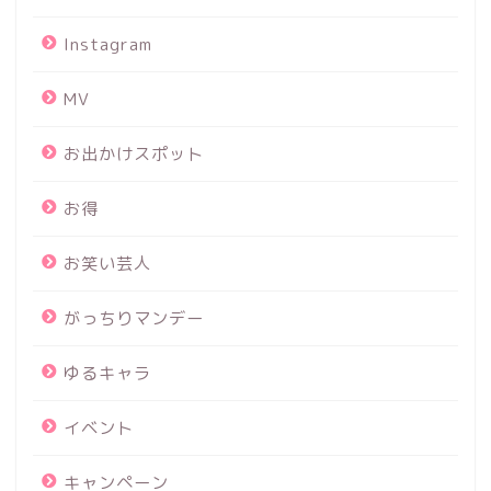
Instagram
MV
お出かけスポット
お得
お笑い芸人
がっちりマンデー
ゆるキャラ
イベント
キャンペーン