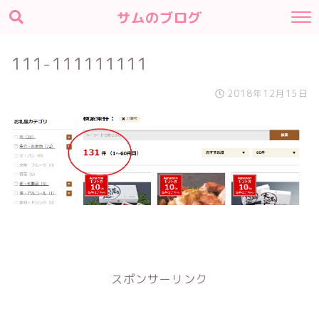
サムのブログ
111-111111111
2018年12月15日
スポンサーリンク