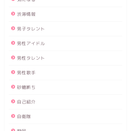
渋滞情報
男子タレント
男性アイドル
男性タレント
男性歌手
砂糖断ち
自己紹介
自衛隊