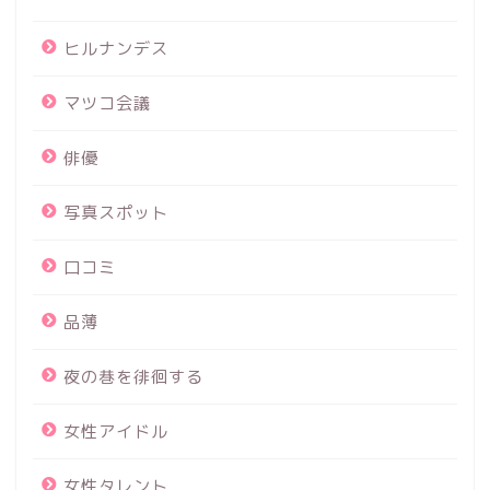
ヒルナンデス
マツコ会議
俳優
写真スポット
口コミ
品薄
夜の巷を徘徊する
女性アイドル
女性タレント