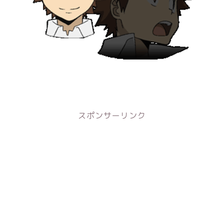
スポンサーリンク