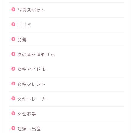
写真スポット
口コミ
品薄
夜の巷を徘徊する
女性アイドル
女性タレント
女性トレーナー
女性歌手
妊娠・出産