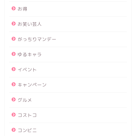
お得
お笑い芸人
がっちりマンデー
ゆるキャラ
イベント
キャンペーン
グルメ
コストコ
コンビニ