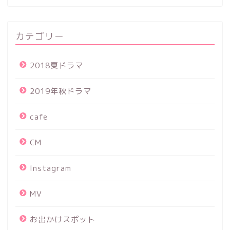
カテゴリー
2018夏ドラマ
2019年秋ドラマ
cafe
CM
Instagram
MV
お出かけスポット