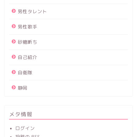
男性タレント
男性歌手
砂糖断ち
自己紹介
自衛隊
静岡
メタ情報
ログイン
投稿の
RSS