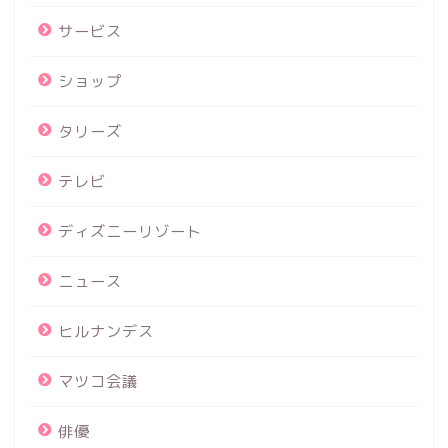
サービス
ショップ
タリーズ
テレビ
ディズニーリゾート
ニュース
ヒルナンデス
マツコ会議
俳優