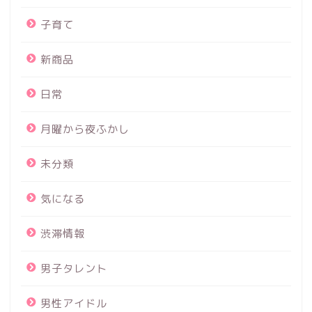
子育て
新商品
日常
月曜から夜ふかし
未分類
気になる
渋滞情報
男子タレント
男性アイドル