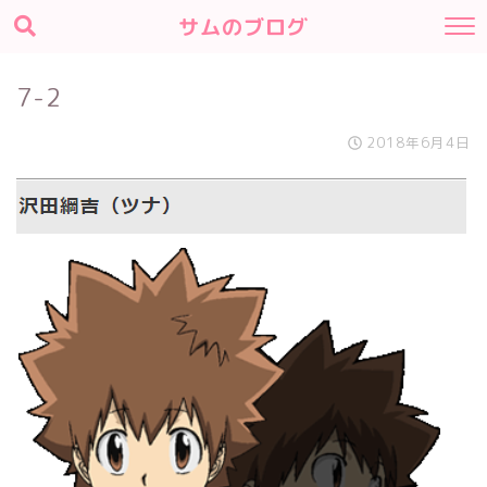
サムのブログ
7-2
2018年6月4日