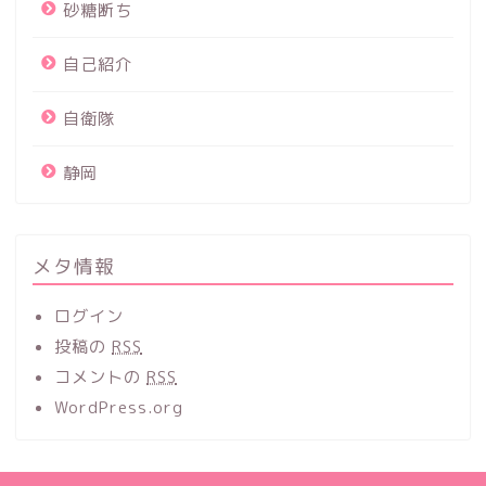
砂糖断ち
自己紹介
自衛隊
静岡
メタ情報
ログイン
投稿の
RSS
コメントの
RSS
WordPress.org