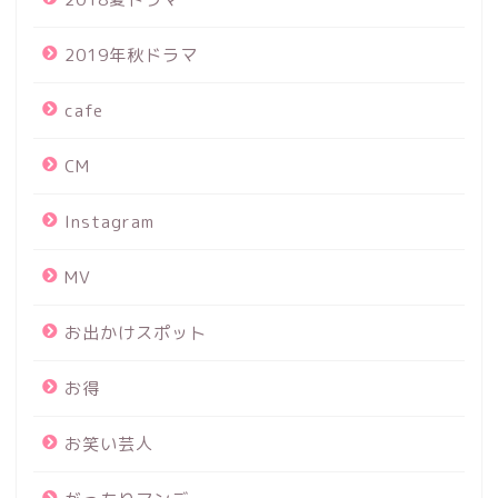
2019年秋ドラマ
cafe
CM
Instagram
MV
お出かけスポット
お得
お笑い芸人