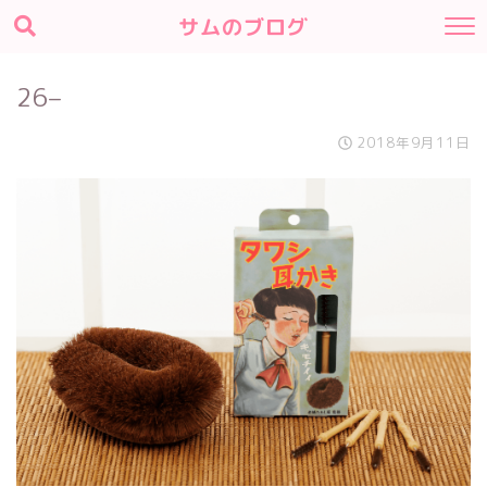
サムのブログ
26–
2018年9月11日