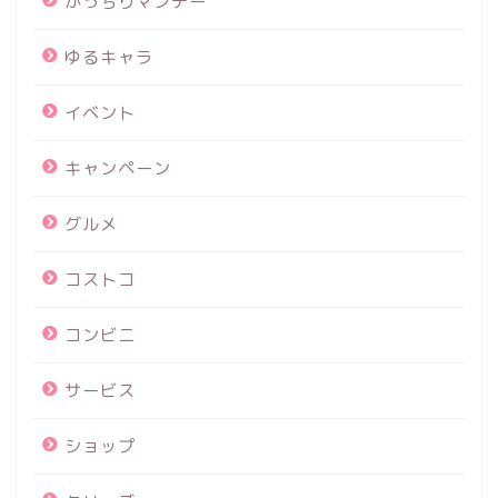
がっちりマンデー
ゆるキャラ
イベント
キャンペーン
グルメ
コストコ
コンビニ
サービス
ショップ