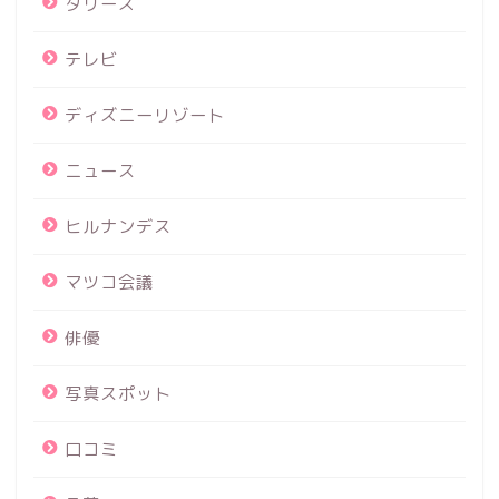
タリーズ
テレビ
ディズニーリゾート
ニュース
ヒルナンデス
マツコ会議
俳優
写真スポット
口コミ