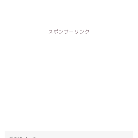
スポンサーリンク