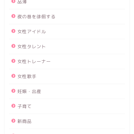
品薄
夜の巷を徘徊する
女性アイドル
女性タレント
女性トレーナー
女性歌手
妊娠・出産
子育て
新商品