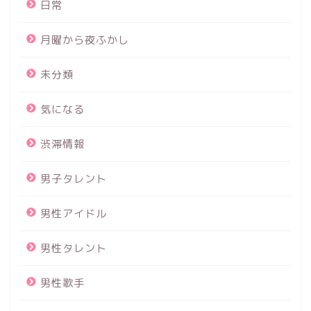
日常
月曜から夜ふかし
未分類
気になる
渋滞情報
男子タレント
男性アイドル
男性タレント
男性歌手