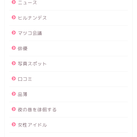
ニュース
ヒルナンデス
マツコ会議
俳優
写真スポット
口コミ
品薄
夜の巷を徘徊する
女性アイドル