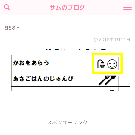
サムのブログ
asa-
2018年3月11日
スポンサーリンク