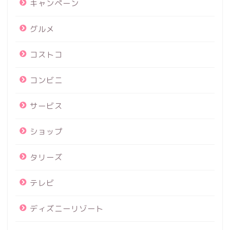
キャンペーン
グルメ
コストコ
コンビニ
サービス
ショップ
タリーズ
テレビ
ディズニーリゾート