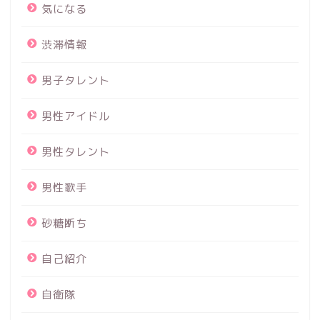
気になる
渋滞情報
男子タレント
男性アイドル
男性タレント
男性歌手
砂糖断ち
自己紹介
自衛隊