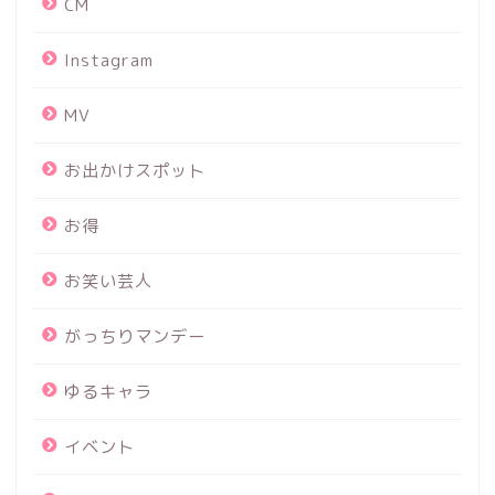
CM
Instagram
MV
お出かけスポット
お得
お笑い芸人
がっちりマンデー
ゆるキャラ
イベント