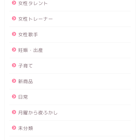
女性タレント
女性トレーナー
女性歌手
妊娠・出産
子育て
新商品
日常
月曜から夜ふかし
未分類