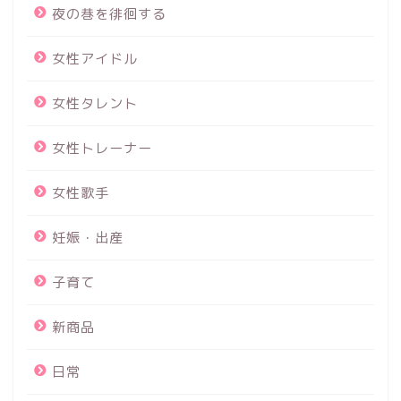
夜の巷を徘徊する
女性アイドル
女性タレント
女性トレーナー
女性歌手
妊娠・出産
子育て
新商品
日常