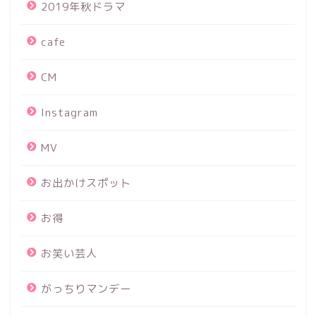
2019年秋ドラマ
cafe
CM
Instagram
MV
お出かけスポット
お得
お笑い芸人
がっちりマンデー