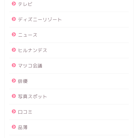
テレビ
ディズニーリゾート
ニュース
ヒルナンデス
マツコ会議
俳優
写真スポット
口コミ
品薄