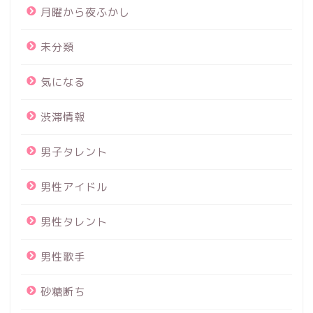
月曜から夜ふかし
未分類
気になる
渋滞情報
男子タレント
男性アイドル
男性タレント
男性歌手
砂糖断ち