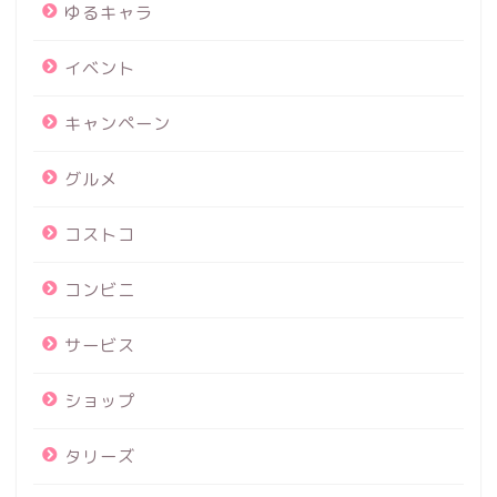
ゆるキャラ
イベント
キャンペーン
グルメ
コストコ
コンビニ
サービス
ショップ
タリーズ