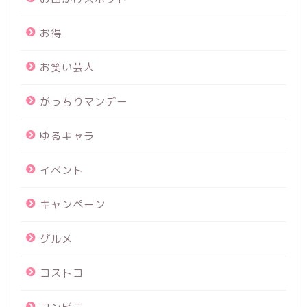
お得
お笑い芸人
がっちりマンデー
ゆるキャラ
イベント
キャンペーン
グルメ
コストコ