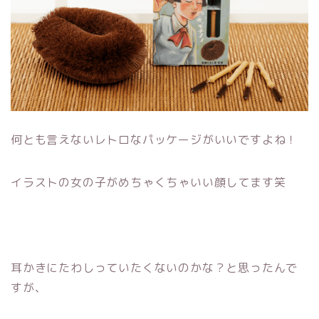
何とも言えないレトロなパッケージがいいですよね！
イラストの女の子がめちゃくちゃいい顔してます笑
耳かきにたわしっていたくないのかな？と思ったんで
すが、