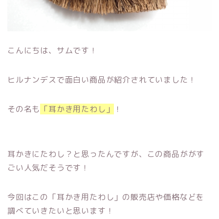
こんにちは、サムです！
ヒルナンデスで面白い商品が紹介されていました！
その名も
「耳かき用たわし」
！
耳かきにたわし？と思ったんですが、この商品ががす
ごい人気だそうです！
今回はこの「耳かき用たわし」の販売店や価格などを
調べていきたいと思います！