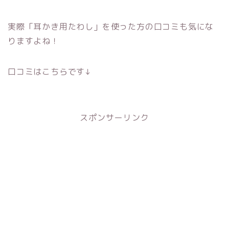
実際「耳かき用たわし」を使った方の口コミも気にな
りますよね！
口コミはこちらです↓
スポンサーリンク