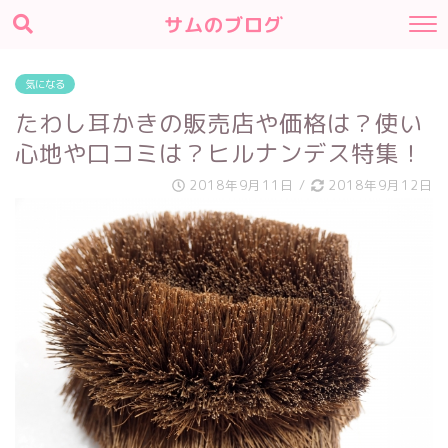
サムのブログ
気になる
たわし耳かきの販売店や価格は？使い
心地や口コミは？ヒルナンデス特集！
2018年9月11日
/
2018年9月12日