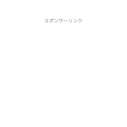
スポンサーリンク