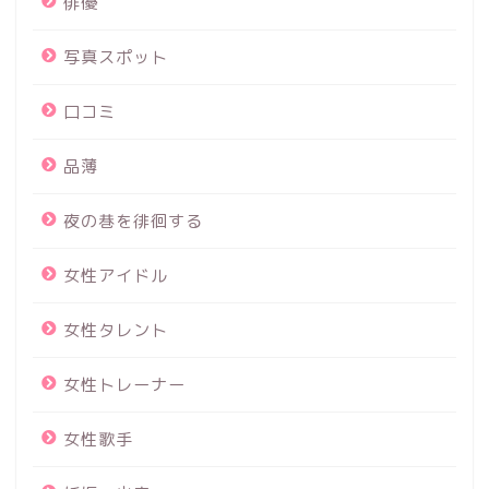
俳優
写真スポット
口コミ
品薄
夜の巷を徘徊する
女性アイドル
女性タレント
女性トレーナー
女性歌手