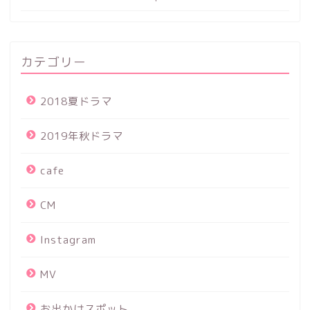
カテゴリー
2018夏ドラマ
2019年秋ドラマ
cafe
CM
Instagram
MV
お出かけスポット