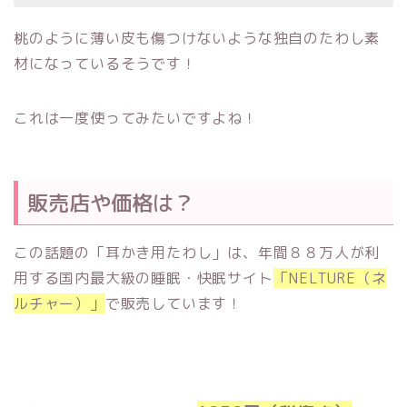
桃のように薄い皮も傷つけないような独自のたわし素
材になっているそうです！
これは一度使ってみたいですよね！
販売店や価格は？
この話題の「耳かき用たわし」は、年間８８万人が利
用する国内最大級の睡眠・快眠サイト
「NELTURE（ネ
ルチャー）」
で販売しています！