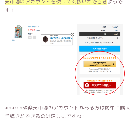
天市場のアカウントを使って支払いができる
ようで
す！
amazonや楽天市場のアカウントがある方は簡単に購入
手続きができるのは嬉しいですね！