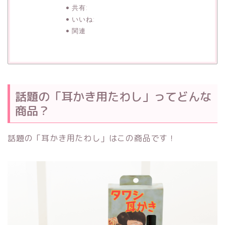
共有:
いいね:
関連
話題の「耳かき用たわし」ってどんな
商品？
話題の「耳かき用たわし」はこの商品です！