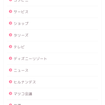
コンビニ
サービス
ショップ
タリーズ
テレビ
ディズニーリゾート
ニュース
ヒルナンデス
マツコ会議