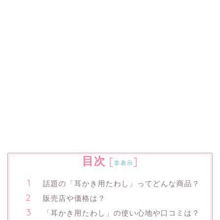
目次
[
]
非表示
話題の「耳かき用たわし」ってどんな商品？
販売店や価格は？
「耳かき用たわし」の使い心地や口コミは？