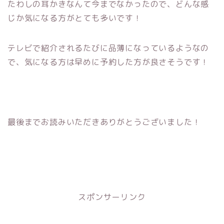
たわしの耳かきなんて今までなかったので、どんな感
じか気になる方がとても多いです！
テレビで紹介されるたびに品薄になっているようなの
で、気になる方は早めに予約した方が良さそうです！
最後までお読みいただきありがとうございました！
スポンサーリンク