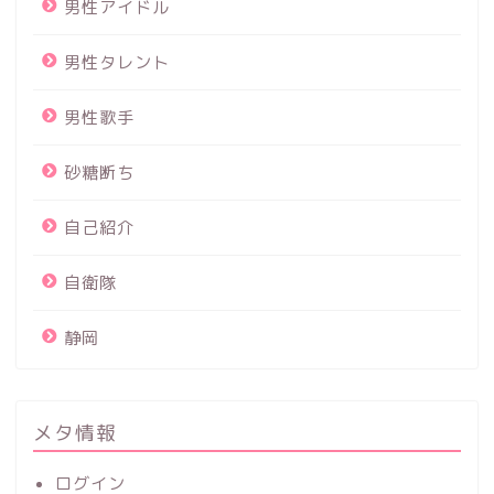
男性アイドル
男性タレント
男性歌手
砂糖断ち
自己紹介
自衛隊
静岡
メタ情報
ログイン