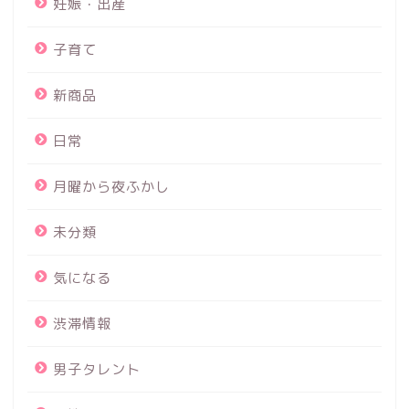
妊娠・出産
子育て
新商品
日常
月曜から夜ふかし
未分類
気になる
渋滞情報
男子タレント